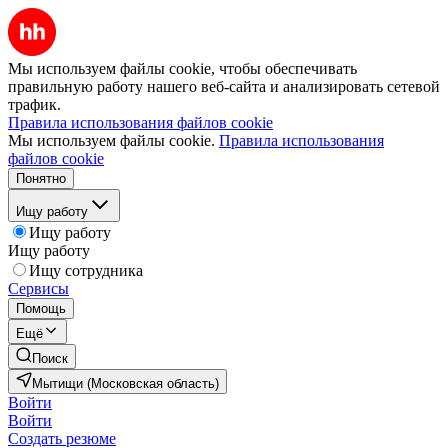
Мы используем файлы cookie, чтобы обеспечивать
правильную работу нашего веб-сайта и анализировать сетевой
трафик.
Правила использования файлов cookie
Мы используем файлы cookie.
Правила использования
файлов cookie
Понятно
Ищу работу
Ищу работу
Ищу работу
Ищу сотрудника
Сервисы
Помощь
Ещё
Поиск
Мытищи (Московская область)
Войти
Войти
Создать резюме