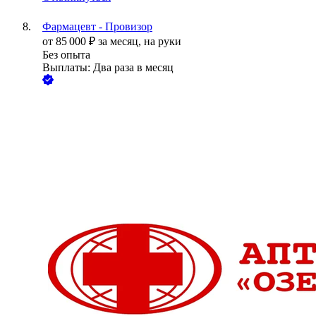
Фармацевт - Провизор
от
85 000
₽
за месяц,
на руки
Без опыта
Выплаты: Два раза в месяц