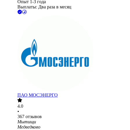
Опыт 1-3 года
Выплаты: Два раза в месяц
ПАО
МОСЭНЕРГО
4.0
•
367
отзывов
Мытищи
Медведково