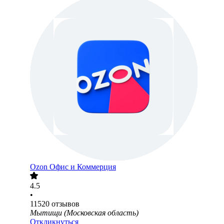
Ozon Офис и Коммерция
4.5
•
11520
отзывов
Мытищи (Московская область)
Откликнуться