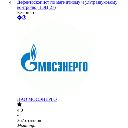
Дефектоскопист по магнитному и ультразвуковому
контролю (ТЭЦ-27)
Без опыта
ПАО
МОСЭНЕРГО
4.0
•
367
отзывов
Мытищи