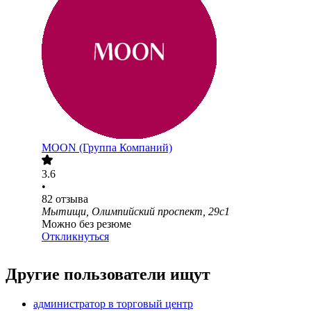
MOON (Группа Компаний)
3.6
•
82
отзыва
Мытищи, Олимпийский проспект, 29с1
Можно без резюме
Откликнуться
Другие пользователи ищут
администратор в торговый центр