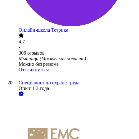
Онлайн-школа Тетрика
4.7
•
306
отзывов
Мытищи (Московская область)
Можно без резюме
Откликнуться
Специалист по охране труда
Опыт 1-3 года