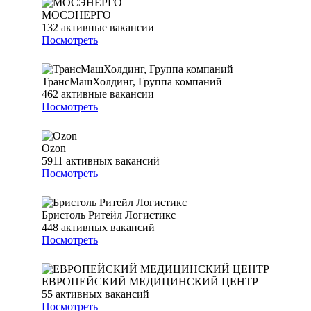
МОСЭНЕРГО
132
активные вакансии
Посмотреть
ТрансМашХолдинг, Группа компаний
462
активные вакансии
Посмотреть
Ozon
5911
активных вакансий
Посмотреть
Бристоль Ритейл Логистикс
448
активных вакансий
Посмотреть
ЕВРОПЕЙСКИЙ МЕДИЦИНСКИЙ ЦЕНТР
55
активных вакансий
Посмотреть