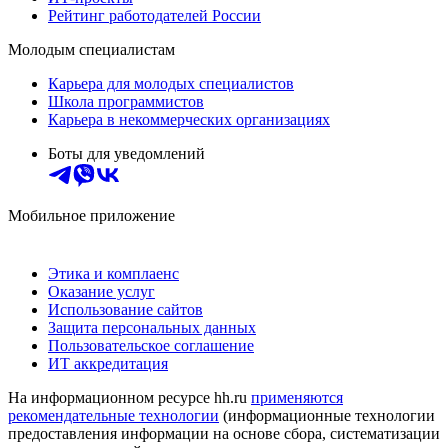
Рейтинг работодателей России
Молодым специалистам
Карьера для молодых специалистов
Школа программистов
Карьера в некоммерческих организациях
Боты для уведомлений
Мобильное приложение
Этика и комплаенс
Оказание услуг
Использование сайтов
Защита персональных данных
Пользовательское соглашение
ИТ аккредитация
На информационном ресурсе hh.ru
применяются
рекомендательные технологии
(информационные технологии
предоставления информации на основе сбора, систематизации