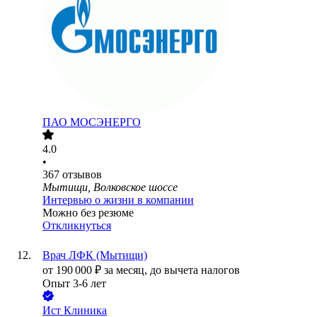
ПАО
МОСЭНЕРГО
4.0
•
367
отзывов
Мытищи, Волковское шоссе
Интервью о жизни в компании
Можно без резюме
Откликнуться
Врач ЛФК (Мытищи)
от
190 000
₽
за месяц,
до вычета налогов
Опыт 3-6 лет
Ист Клиника