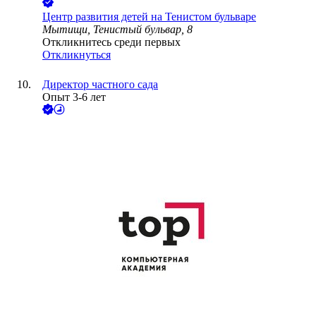
Центр развития детей на Тенистом бульваре
Мытищи, Тенистый бульвар, 8
Откликнитесь среди первых
Откликнуться
Директор частного сада
Опыт 3-6 лет