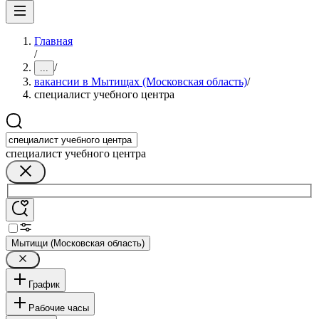
Главная
/
/
...
вакансии в Мытищах (Московская область)
/
специалист учебного центра
специалист учебного центра
Мытищи (Московская область)
График
Рабочие часы