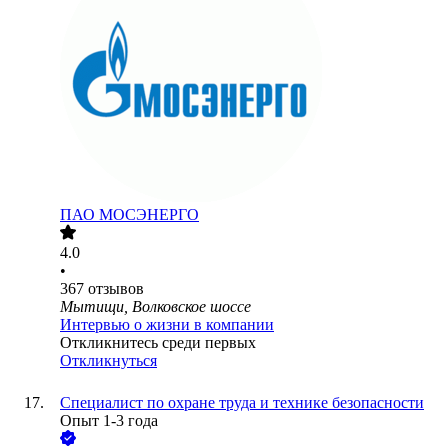
ПАО
МОСЭНЕРГО
4.0
•
367
отзывов
Мытищи, Волковское шоссе
Интервью о жизни в компании
Откликнитесь среди первых
Откликнуться
Специалист по охране труда и технике безопасности
Опыт 1-3 года