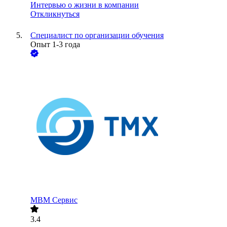
Интервью о жизни в компании
Откликнуться
Специалист по организации обучения
Опыт 1-3 года
МВМ Сервис
3.4