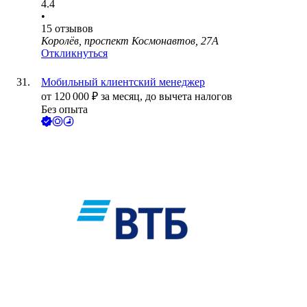
4.4
•
15
отзывов
Королёв, проспект Космонавтов, 27А
Откликнуться
Мобильный клиентский менеджер
от
120 000
₽
за месяц,
до вычета налогов
Без опыта