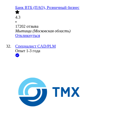
Банк ВТБ (ПАО), Розничный бизнес
4.3
•
17202
отзыва
Мытищи (Московская область)
Откликнуться
Специалист CAD/PLM
Опыт 1-3 года