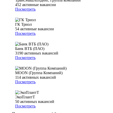
ТрансМашХолдинг, Группа компаний
452
активные вакансии
Посмотреть
ГК Триол
54
активные вакансии
Посмотреть
Банк ВТБ (ПАО)
3190
активных вакансий
Посмотреть
MOON (Группа Компаний)
114
активных вакансий
Посмотреть
ЭкоПлантТ
50
активных вакансий
Посмотреть