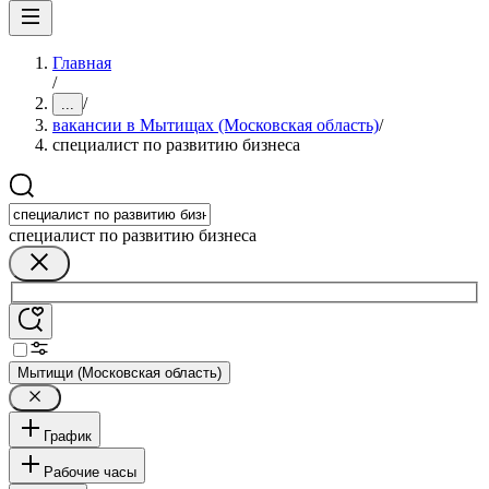
Главная
/
/
...
вакансии в Мытищах (Московская область)
/
специалист по развитию бизнеса
специалист по развитию бизнеса
Мытищи (Московская область)
График
Рабочие часы