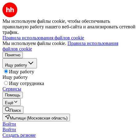
Мы используем файлы cookie, чтобы обеспечивать
правильную работу нашего веб-сайта и анализировать сетевой
трафик.
Правила использования файлов cookie
Мы используем файлы cookie.
Правила использования
файлов cookie
Понятно
Ищу работу
Ищу работу
Ищу работу
Ищу сотрудника
Сервисы
Помощь
Ещё
Поиск
Мытищи (Московская область)
Войти
Войти
Создать резюме