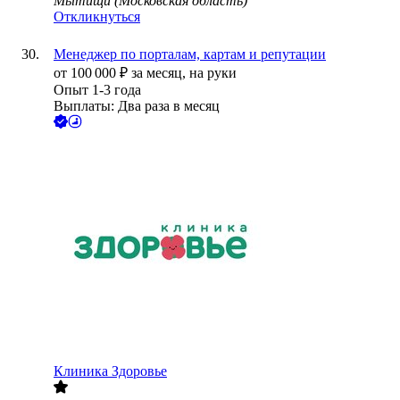
Мытищи (Московская область)
Откликнуться
Менеджер по порталам, картам и репутации
от
100 000
₽
за месяц,
на руки
Опыт 1-3 года
Выплаты: Два раза в месяц
Клиника Здоровье