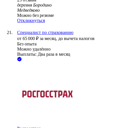
деревня Бородино
Медведково
Можно без резюме
Откликнуться
Специалист по страхованию
от
65 000
₽
за месяц,
до вычета налогов
Без опыта
Можно удалённо
Выплаты: Два раза в месяц