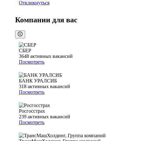
Откликнуться
Компании для вас
СБЕР
3648
активных вакансий
Посмотреть
БАНК УРАЛСИБ
318
активных вакансий
Посмотреть
Росгосстрах
239
активных вакансий
Посмотреть