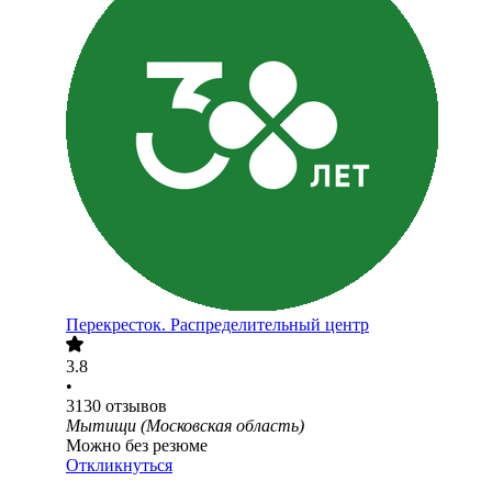
Перекресток. Распределительный центр
3.8
•
3130
отзывов
Мытищи (Московская область)
Можно без резюме
Откликнуться