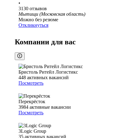
•
3130
отзывов
Мытищи (Московская область)
Можно без резюме
Откликнуться
Компании для вас
Бристоль Ритейл Логистикс
448
активных вакансий
Посмотреть
Перекрёсток
3984
активные вакансии
Посмотреть
3Logic Group
35
активных вакансий