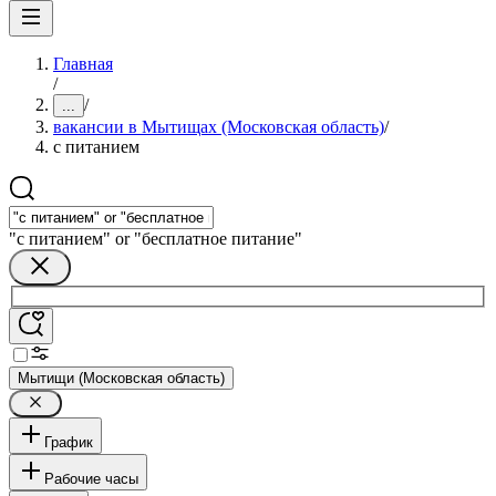
Главная
/
/
...
вакансии в Мытищах (Московская область)
/
с питанием
"с питанием" or "бесплатное питание"
Мытищи (Московская область)
График
Рабочие часы