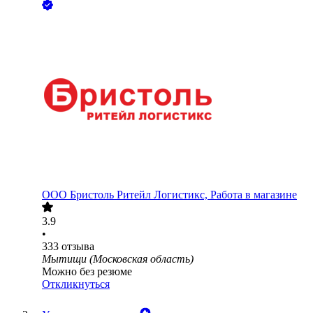
ООО
Бристоль Ритейл Логистикс, Работа в магазине
3.9
•
333
отзыва
Мытищи (Московская область)
Можно без резюме
Откликнуться