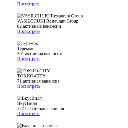
Посмотреть
VASILCHUKI Restaurant Group
82
активные вакансии
Посмотреть
Теремок
301
активная вакансия
Посмотреть
ТОКИО-CITY
71
активная вакансия
Посмотреть
ВкусВилл
3271
активная вакансия
Посмотреть