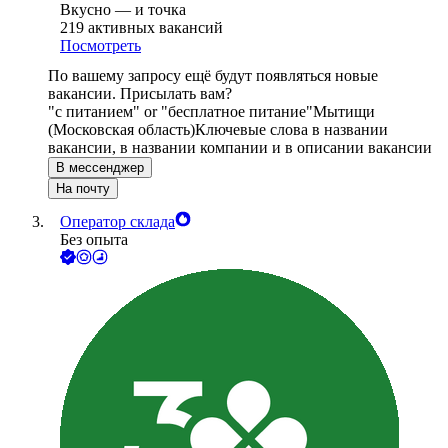
Вкусно — и точка
219
активных вакансий
Посмотреть
По вашему запросу ещё будут появляться новые
вакансии. Присылать вам?
"с питанием" or "бесплатное питание"
Мытищи
(Московская область)
Ключевые слова в названии
вакансии, в названии компании и в описании вакансии
В мессенджер
На почту
Оператор склада
Без опыта