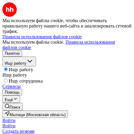
Мы используем файлы cookie, чтобы обеспечивать
правильную работу нашего веб-сайта и анализировать сетевой
трафик.
Правила использования файлов cookie
Мы используем файлы cookie.
Правила использования
файлов cookie
Понятно
Ищу работу
Ищу работу
Ищу работу
Ищу сотрудника
Сервисы
Помощь
Ещё
Поиск
Мытищи (Московская область)
Войти
Войти
Создать резюме