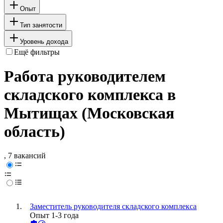
Опыт
Тип занятости
Уровень дохода
Ещё фильтры
Работа руководителем
складского комплекса в
Мытищах (Московская
область)
, 7 вакансий
Заместитель руководителя складского комплекса
Опыт 1-3 года