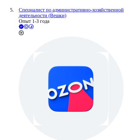
Специалист по административно-хозяйственной
деятельности (Вешки)
Опыт 1-3 года