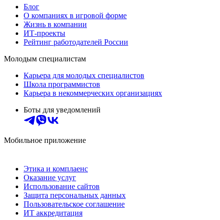
Блог
О компаниях в игровой форме
Жизнь в компании
ИТ-проекты
Рейтинг работодателей России
Молодым специалистам
Карьера для молодых специалистов
Школа программистов
Карьера в некоммерческих организациях
Боты для уведомлений
Мобильное приложение
Этика и комплаенс
Оказание услуг
Использование сайтов
Защита персональных данных
Пользовательское соглашение
ИТ аккредитация