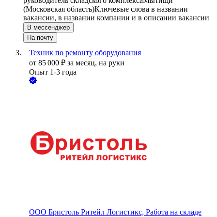
руководитель складского комплекса
Мытищи
(Московская область)
Ключевые слова в названии
вакансии, в названии компании и в описании вакансии
В мессенджер
На почту
Техник по ремонту оборудования
от
85 000
₽
за месяц,
на руки
Опыт 1-3 года
ООО
Бристоль Ритейл Логистикс, Работа на складе