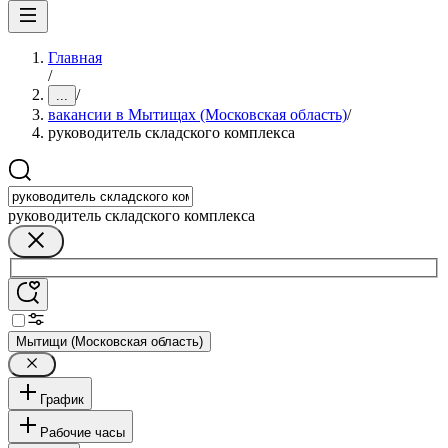
Главная
/
/
...
вакансии в Мытищах (Московская область)
/
руководитель складского комплекса
руководитель складского комплекса
Мытищи (Московская область)
График
Рабочие часы