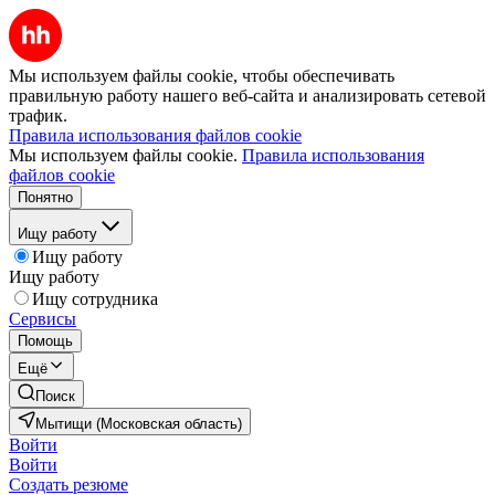
Мы используем файлы cookie, чтобы обеспечивать
правильную работу нашего веб-сайта и анализировать сетевой
трафик.
Правила использования файлов cookie
Мы используем файлы cookie.
Правила использования
файлов cookie
Понятно
Ищу работу
Ищу работу
Ищу работу
Ищу сотрудника
Сервисы
Помощь
Ещё
Поиск
Мытищи (Московская область)
Войти
Войти
Создать резюме