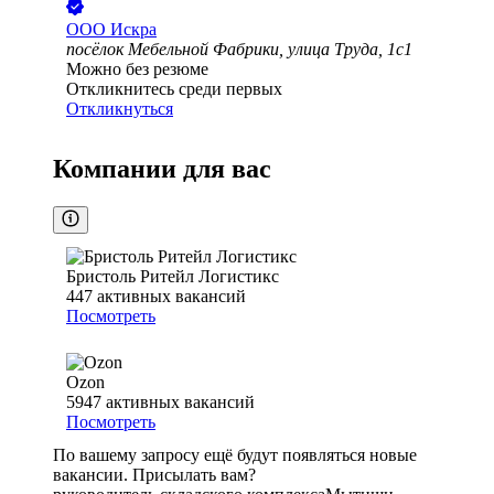
ООО
Искра
посёлок Мебельной Фабрики, улица Труда, 1с1
Можно без резюме
Откликнитесь среди первых
Откликнуться
Компании для вас
Бристоль Ритейл Логистикс
447
активных вакансий
Посмотреть
Ozon
5947
активных вакансий
Посмотреть
По вашему запросу ещё будут появляться новые
вакансии. Присылать вам?