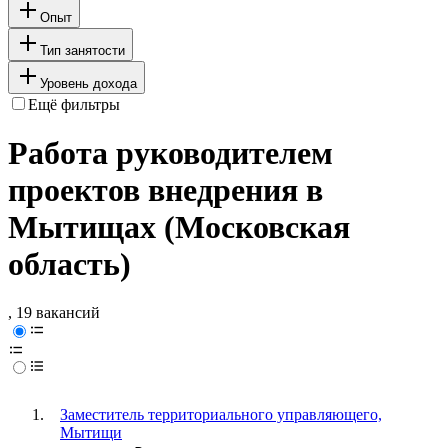
Опыт
Тип занятости
Уровень дохода
Ещё фильтры
Работа руководителем
проектов внедрения в
Мытищах (Московская
область)
, 19 вакансий
Заместитель территориального управляющего,
Мытищи