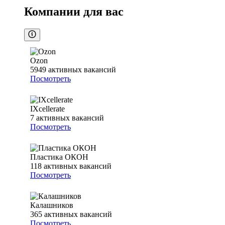
Компании для вас
Ozon
5949
активных вакансий
Посмотреть
IXcellerate
7
активных вакансий
Посмотреть
Пластика ОКОН
118
активных вакансий
Посмотреть
Калашников
365
активных вакансий
Посмотреть