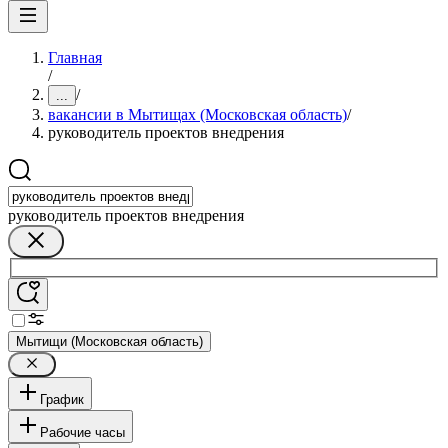
Главная
/
/
...
вакансии в Мытищах (Московская область)
/
руководитель проектов внедрения
руководитель проектов внедрения
Мытищи (Московская область)
График
Рабочие часы