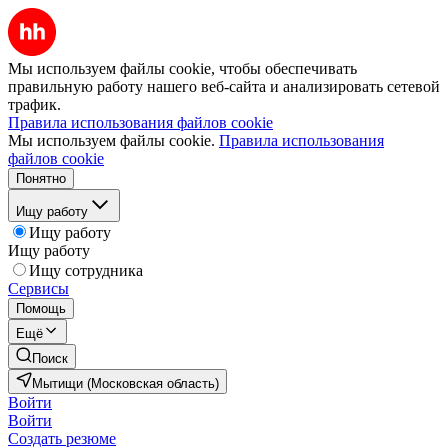
Мы используем файлы cookie, чтобы обеспечивать
правильную работу нашего веб-сайта и анализировать сетевой
трафик.
Правила использования файлов cookie
Мы используем файлы cookie.
Правила использования
файлов cookie
Понятно
Ищу работу
Ищу работу
Ищу работу
Ищу сотрудника
Сервисы
Помощь
Ещё
Поиск
Мытищи (Московская область)
Войти
Войти
Создать резюме