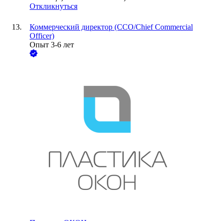
Откликнуться
Коммерческий директор (CCO/Chief Commercial
Officer)
Опыт 3-6 лет