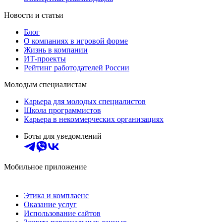
Новости и статьи
Блог
О компаниях в игровой форме
Жизнь в компании
ИТ-проекты
Рейтинг работодателей России
Молодым специалистам
Карьера для молодых специалистов
Школа программистов
Карьера в некоммерческих организациях
Боты для уведомлений
Мобильное приложение
Этика и комплаенс
Оказание услуг
Использование сайтов