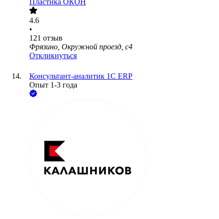
Пластика ОКОН
4.6
•
121
отзыв
Фрязино, Окружной проезд, с4
Откликнуться
Консультант-аналитик 1С ERP
Опыт 1-3 года