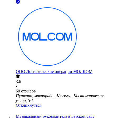
ООО
Логистические операции МОЛКОМ
3.6
•
60
отзывов
Пушкино, микрорайон Клязьма, Костомаровская
улица, 5/1
Откликнуться
Музыкальный руководитель в детском саду