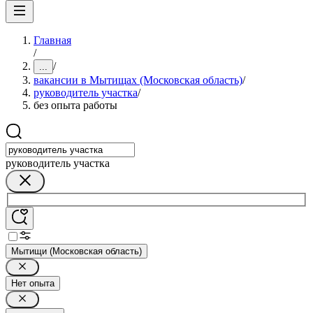
Главная
/
/
...
вакансии в Мытищах (Московская область)
/
руководитель участка
/
без опыта работы
руководитель участка
Мытищи (Московская область)
Нет опыта