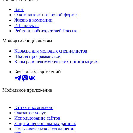
Блог
О компаниях в игровой форме
Жизнь в компании
ИТ-проекты
Рейтинг работодателей России
Молодым специалистам
Карьера для молодых специалистов
Школа программистов
Карьера в некоммерческих организациях
Боты для уведомлений
Мобильное приложение
Этика и комплаенс
Оказание услуг
Использование сайтов
Защита персональных данных
Пользовательское соглашение