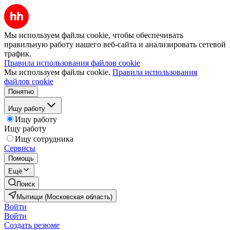
Мы используем файлы cookie, чтобы обеспечивать
правильную работу нашего веб-сайта и анализировать сетевой
трафик.
Правила использования файлов cookie
Мы используем файлы cookie.
Правила использования
файлов cookie
Понятно
Ищу работу
Ищу работу
Ищу работу
Ищу сотрудника
Сервисы
Помощь
Ещё
Поиск
Мытищи (Московская область)
Войти
Войти
Создать резюме