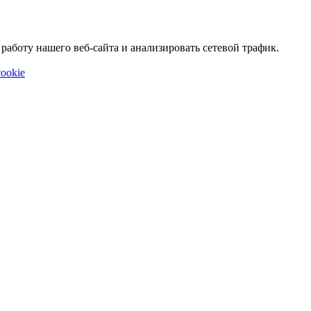
аботу нашего веб-сайта и анализировать сетевой трафик.
ookie