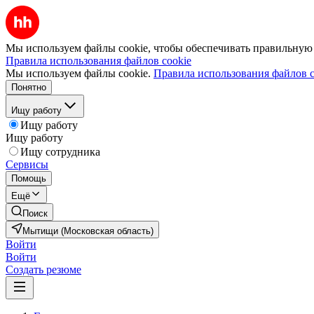
Мы используем файлы cookie, чтобы обеспечивать правильную р
Правила использования файлов cookie
Мы используем файлы cookie.
Правила использования файлов c
Понятно
Ищу работу
Ищу работу
Ищу работу
Ищу сотрудника
Сервисы
Помощь
Ещё
Поиск
Мытищи (Московская область)
Войти
Войти
Создать резюме