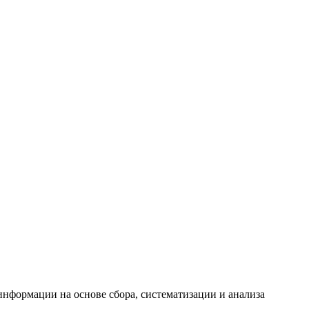
формации на основе сбора, систематизации и анализа