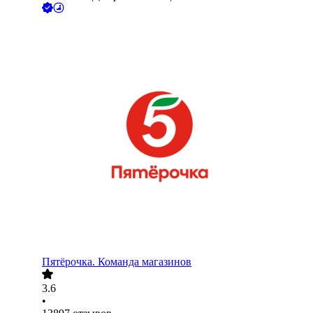
Пятёрочка. Команда магазинов
3.6
•