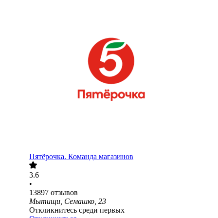
Пятёрочка. Команда магазинов
3.6
•
13897
отзывов
Мытищи, Семашко, 23
Откликнитесь среди первых