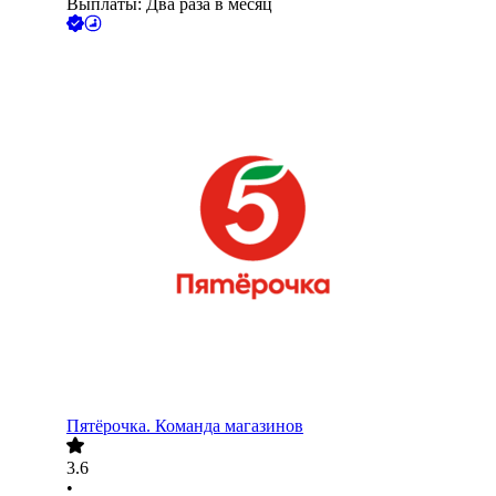
Выплаты: Два раза в месяц
Пятёрочка. Команда магазинов
3.6
•