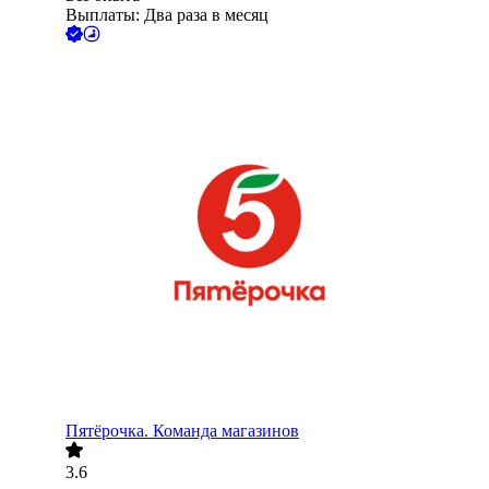
Выплаты: Два раза в месяц
Пятёрочка. Команда магазинов
3.6