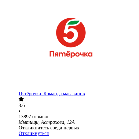
Пятёрочка. Команда магазинов
3.6
•
13897
отзывов
Мытищи, Астрахова, 12А
Откликнитесь среди первых
Откликнуться