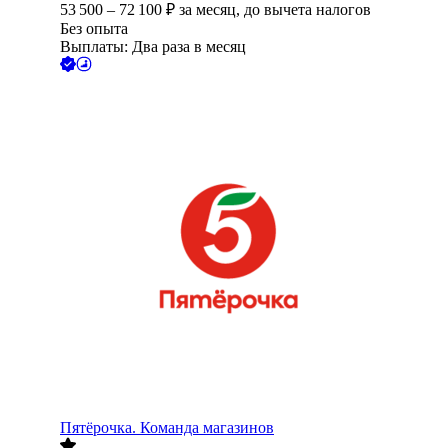
53 500
–
72 100
₽
за месяц,
до вычета налогов
Без опыта
Выплаты: Два раза в месяц
Пятёрочка. Команда магазинов