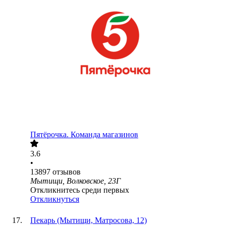
Пятёрочка. Команда магазинов
3.6
•
13897
отзывов
Мытищи, Волковское, 23Г
Откликнитесь среди первых
Откликнуться
Пекарь (Мытищи, Матросова, 12)