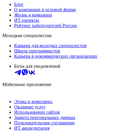
Блог
О компаниях в игровой форме
Жизнь в компании
ИТ-проекты
Рейтинг работодателей России
Молодым специалистам
Карьера для молодых специалистов
Школа программистов
Карьера в некоммерческих организациях
Боты для уведомлений
Мобильное приложение
Этика и комплаенс
Оказание услуг
Использование сайтов
Защита персональных данных
Пользовательское соглашение
ИТ аккредитация