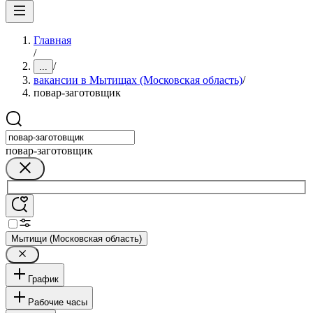
Главная
/
/
...
вакансии в Мытищах (Московская область)
/
повар-заготовщик
повар-заготовщик
Мытищи (Московская область)
График
Рабочие часы