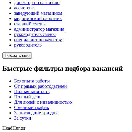
директор по развитию
ассистент
заведующий магазином
медицинский работник
старший смены
администратор магазина
руководитель смены
специалист по качеству
руководитель
Показать ещё
Быстрые фильтры подбора вакансий
Без опыта работы
От прямых работодателей
Полная занятость
Полный день
Для людей с инвалидностью
Сменный график
За последние три дня
За сутки
HeadHunter