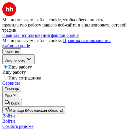
Мы используем файлы cookie, чтобы обеспечивать
правильную работу нашего веб-сайта и анализировать сетевой
трафик.
Правила использования файлов cookie
Мы используем файлы cookie.
Правила использования
файлов cookie
Понятно
Ищу работу
Ищу работу
Ищу работу
Ищу сотрудника
Сервисы
Помощь
Ещё
Поиск
Мытищи (Московская область)
Войти
Войти
Создать резюме