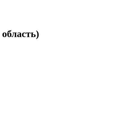
область)