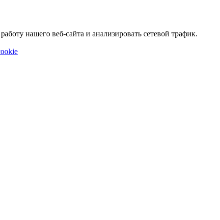
аботу нашего веб-сайта и анализировать сетевой трафик.
ookie