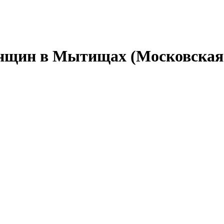
нщин в Мытищах (Московская 