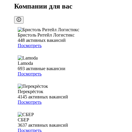
Компании для вас
Бристоль Ритейл Логистикс
448
активных вакансий
Посмотреть
Lamoda
693
активные вакансии
Посмотреть
Перекрёсток
4145
активных вакансий
Посмотреть
СБЕР
3637
активных вакансий
Посмотреть