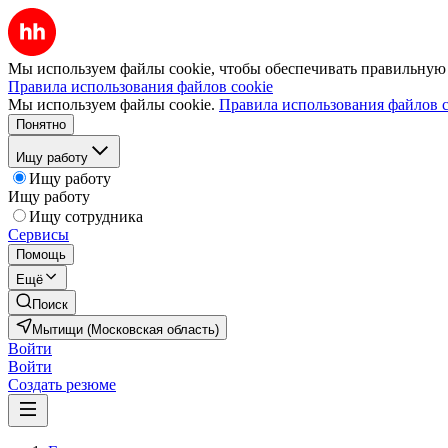
Мы используем файлы cookie, чтобы обеспечивать правильную р
Правила использования файлов cookie
Мы используем файлы cookie.
Правила использования файлов c
Понятно
Ищу работу
Ищу работу
Ищу работу
Ищу сотрудника
Сервисы
Помощь
Ещё
Поиск
Мытищи (Московская область)
Войти
Войти
Создать резюме