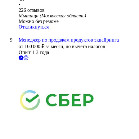
•
226
отзывов
Мытищи (Московская область)
Можно без резюме
Откликнуться
Менеджер по продажам продуктов эквайринга
от
160 000
₽
за месяц,
до вычета налогов
Опыт 1-3 года