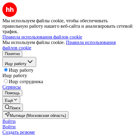
Мы используем файлы cookie, чтобы обеспечивать
правильную работу нашего веб-сайта и анализировать сетевой
трафик.
Правила использования файлов cookie
Мы используем файлы cookie.
Правила использования
файлов cookie
Понятно
Ищу работу
Ищу работу
Ищу работу
Ищу сотрудника
Сервисы
Помощь
Ещё
Поиск
Мытищи (Московская область)
Войти
Войти
Создать резюме