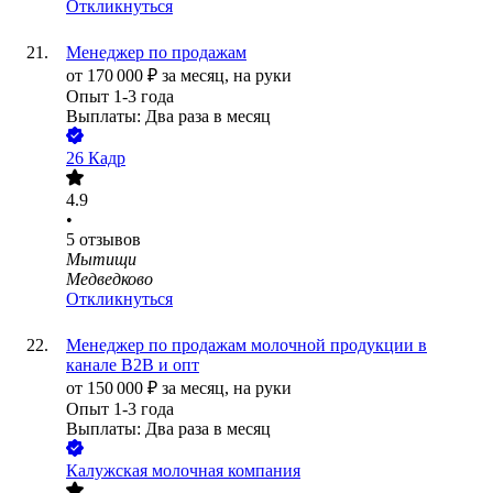
Откликнуться
Менеджер по продажам
от
170 000
₽
за месяц,
на руки
Опыт 1-3 года
Выплаты: Два раза в месяц
26 Кадр
4.9
•
5
отзывов
Мытищи
Медведково
Откликнуться
Менеджер по продажам молочной продукции в
канале В2В и опт
от
150 000
₽
за месяц,
на руки
Опыт 1-3 года
Выплаты: Два раза в месяц
Калужская молочная компания