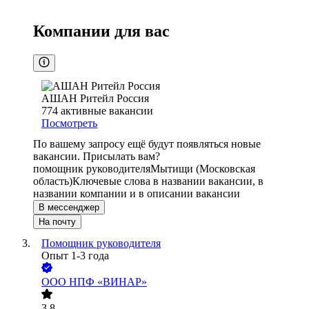
Компании для вас
АШАН Ритейл Россия
774
активные вакансии
Посмотреть
По вашему запросу ещё будут появляться новые
вакансии. Присылать вам?
помощник руководителя
Мытищи (Московская
область)
Ключевые слова в названии вакансии, в
названии компании и в описании вакансии
В мессенджер
На почту
Помощник руководителя
Опыт 1-3 года
ООО
НПФ «ВИНАР»
3.8