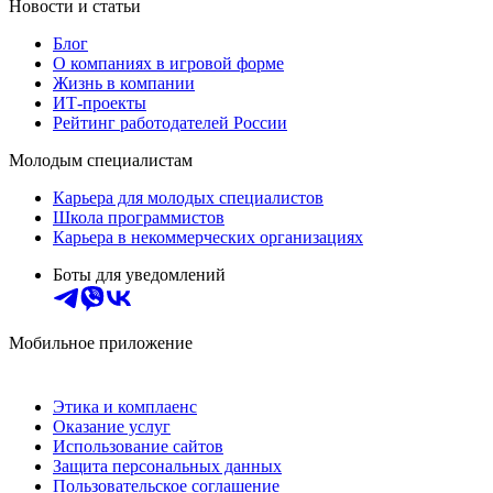
Новости и статьи
Блог
О компаниях в игровой форме
Жизнь в компании
ИТ-проекты
Рейтинг работодателей России
Молодым специалистам
Карьера для молодых специалистов
Школа программистов
Карьера в некоммерческих организациях
Боты для уведомлений
Мобильное приложение
Этика и комплаенс
Оказание услуг
Использование сайтов
Защита персональных данных
Пользовательское соглашение