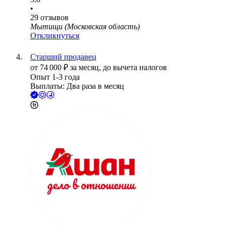
•
29
отзывов
Мытищи (Московская область)
Откликнуться
Старший продавец
от
74 000
₽
за месяц,
до вычета налогов
Опыт 1-3 года
Выплаты: Два раза в месяц