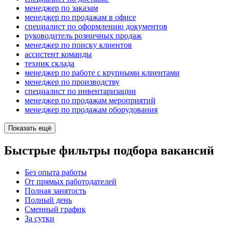
менеджер по заказам
менеджер по продажам в офисе
специалист по оформлению документов
руководитель розничных продаж
менеджер по поиску клиентов
ассистент команды
техник склада
менеджер по работе с крупными клиентами
менеджер по производству
специалист по инвентаризации
менеджер по продажам мероприятий
менеджер по продажам оборудования
Показать ещё
Быстрые фильтры подбора вакансий
Без опыта работы
От прямых работодателей
Полная занятость
Полный день
Сменный график
За сутки