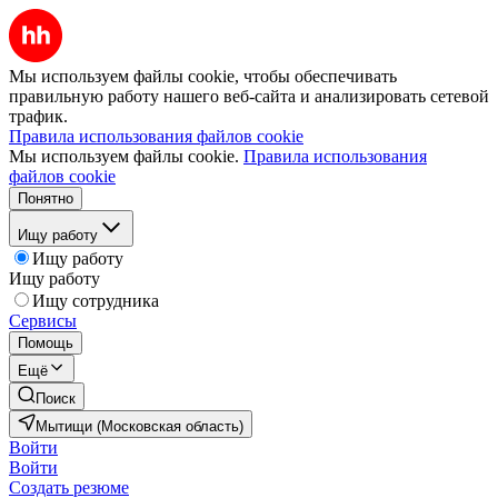
Мы используем файлы cookie, чтобы обеспечивать
правильную работу нашего веб-сайта и анализировать сетевой
трафик.
Правила использования файлов cookie
Мы используем файлы cookie.
Правила использования
файлов cookie
Понятно
Ищу работу
Ищу работу
Ищу работу
Ищу сотрудника
Сервисы
Помощь
Ещё
Поиск
Мытищи (Московская область)
Войти
Войти
Создать резюме