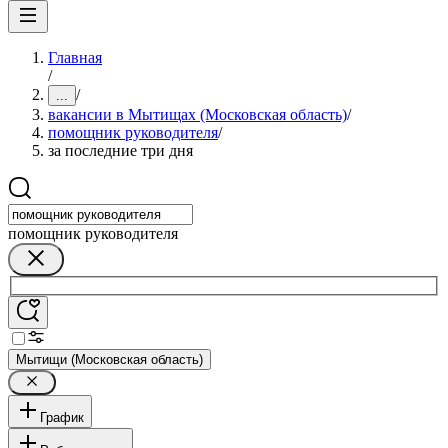
Главная
/
/
...
вакансии в Мытищах (Московская область)
/
помощник руководителя
/
за последние три дня
помощник руководителя
Мытищи (Московская область)
График