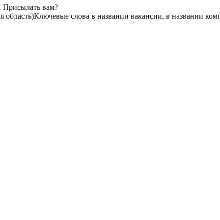
. Присылать вам?
 область)
Ключевые слова в названии вакансии, в названии ком