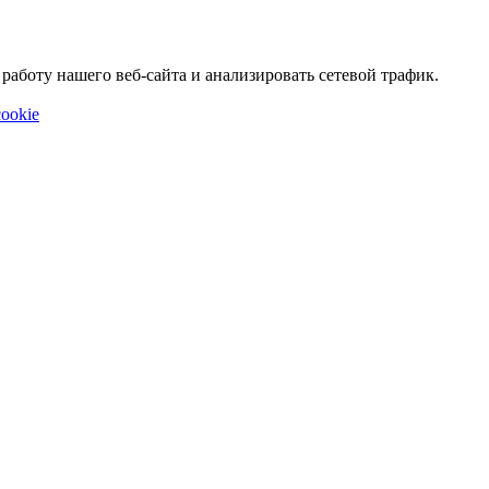
аботу нашего веб-сайта и анализировать сетевой трафик.
ookie