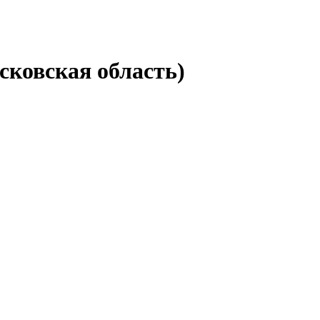
сковская область)