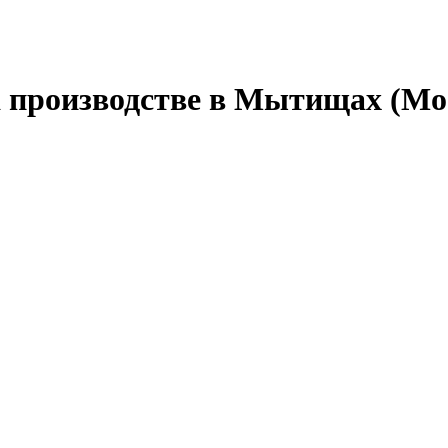
 производстве в Мытищах (Мо