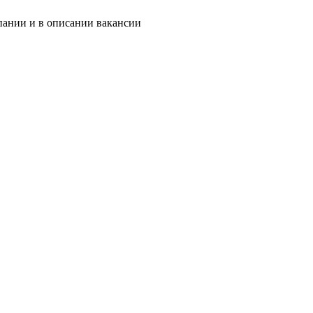
пании и в описании вакансии