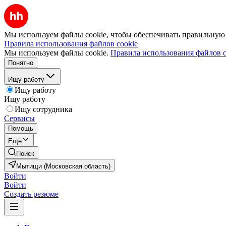
Мы используем файлы cookie, чтобы обеспечивать правильную р
Правила использования файлов cookie
Мы используем файлы cookie.
Правила использования файлов c
Понятно
Ищу работу
Ищу работу
Ищу работу
Ищу сотрудника
Сервисы
Помощь
Ещё
Поиск
Мытищи (Московская область)
Войти
Войти
Создать резюме