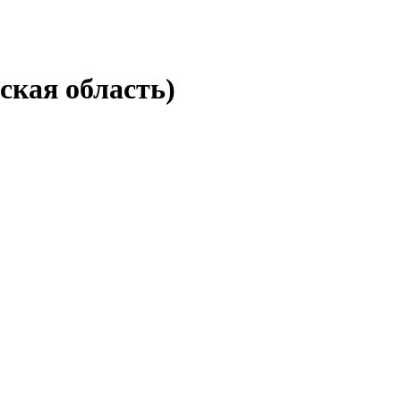
кая область)