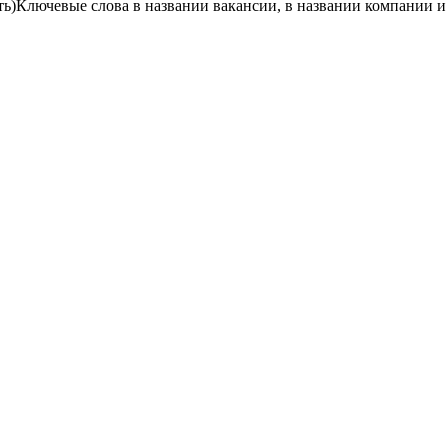
ть)
Ключевые слова в названии вакансии, в названии компании и