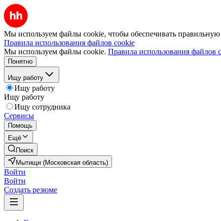
Мы используем файлы cookie, чтобы обеспечивать правильную р
Правила использования файлов cookie
Мы используем файлы cookie.
Правила использования файлов c
Понятно
Ищу работу
Ищу работу
Ищу работу
Ищу сотрудника
Сервисы
Помощь
Ещё
Поиск
Мытищи (Московская область)
Войти
Войти
Создать резюме