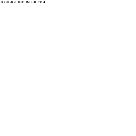
 в описании вакансии