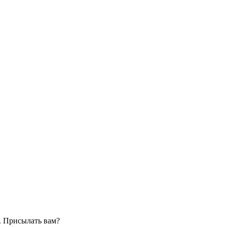
. Присылать вам?