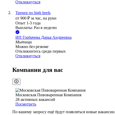
Откликнуться
Тренер по high heels
от
900
₽
за час,
на руки
Опыт 1-3 года
Выплаты: Раз в неделю
ИП
Горбачева Дарья Андреевна
Мытищи
Можно без резюме
Откликнитесь среди первых
Откликнуться
Компании для вас
Московская Пивоваренная Компания
28
активных вакансий
Посмотреть
По вашему запросу ещё будут появляться новые вакансии