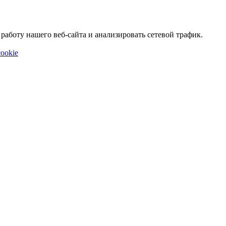
аботу нашего веб-сайта и анализировать сетевой трафик.
ookie