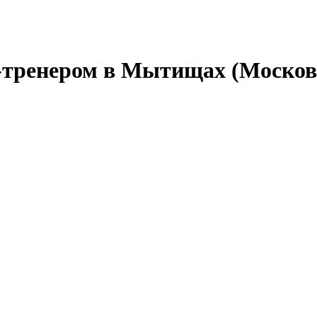
-тренером в Мытищах (Московс