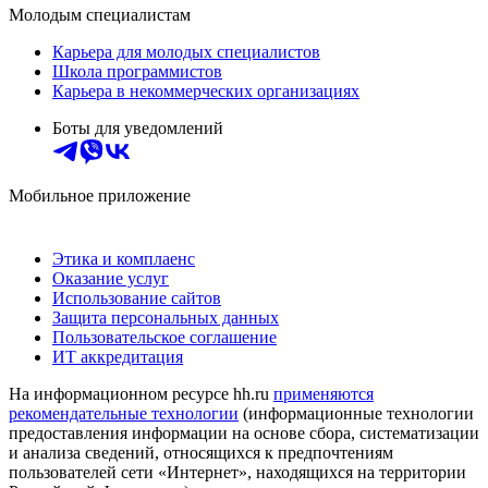
Молодым специалистам
Карьера для молодых специалистов
Школа программистов
Карьера в некоммерческих организациях
Боты для уведомлений
Мобильное приложение
Этика и комплаенс
Оказание услуг
Использование сайтов
Защита персональных данных
Пользовательское соглашение
ИТ аккредитация
На информационном ресурсе hh.ru
применяются
рекомендательные технологии
(информационные технологии
предоставления информации на основе сбора, систематизации
и анализа сведений, относящихся к предпочтениям
пользователей сети «Интернет», находящихся на территории