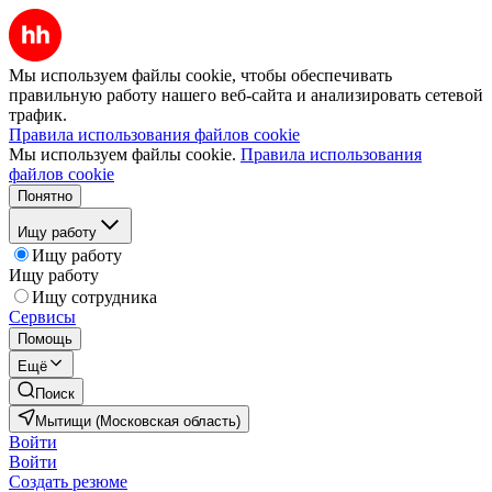
Мы используем файлы cookie, чтобы обеспечивать
правильную работу нашего веб-сайта и анализировать сетевой
трафик.
Правила использования файлов cookie
Мы используем файлы cookie.
Правила использования
файлов cookie
Понятно
Ищу работу
Ищу работу
Ищу работу
Ищу сотрудника
Сервисы
Помощь
Ещё
Поиск
Мытищи (Московская область)
Войти
Войти
Создать резюме