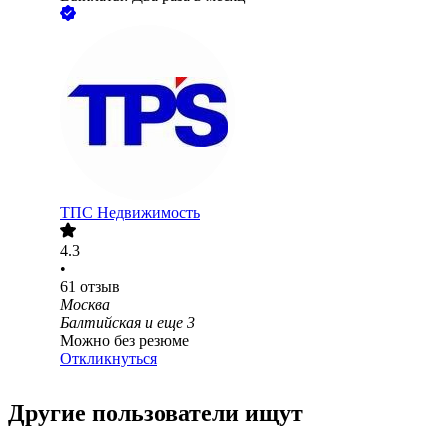
ТПС Недвижимость
4.3
•
61
отзыв
Москва
Балтийская
и еще
3
Можно без резюме
Откликнуться
Другие пользователи ищут