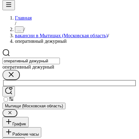
Главная
/
/
...
вакансии в Мытищах (Московская область)
/
оперативный дежурный
оперативный дежурный
Мытищи (Московская область)
График
Рабочие часы