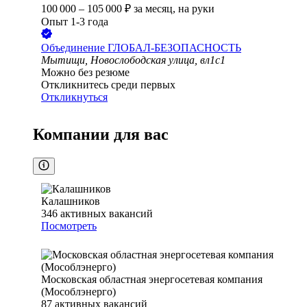
100 000
–
105 000
₽
за месяц,
на руки
Опыт 1-3 года
Объединение ГЛОБАЛ-БЕЗОПАСНОСТЬ
Мытищи, Новослободская улица, вл1с1
Можно без резюме
Откликнитесь среди первых
Откликнуться
Компании для вас
Калашников
346
активных вакансий
Посмотреть
Московская областная энергосетевая компания
(Мособлэнерго)
87
активных вакансий