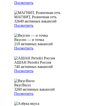
Посмотреть
МАГНИТ, Розничная сеть
32649
активных вакансий
Посмотреть
Вкусно — и точка
219
активных вакансий
Посмотреть
АШАН Ритейл Россия
740
активных вакансий
Посмотреть
ВкусВилл
3260
активных вакансий
Посмотреть