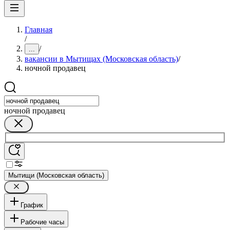
Главная
/
/
...
вакансии в Мытищах (Московская область)
/
ночной продавец
ночной продавец
Мытищи (Московская область)
График
Рабочие часы