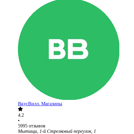
ВкусВилл. Магазины
4.2
•
5995
отзывов
Мытищи, 1-й Стрелковый переулок, 1