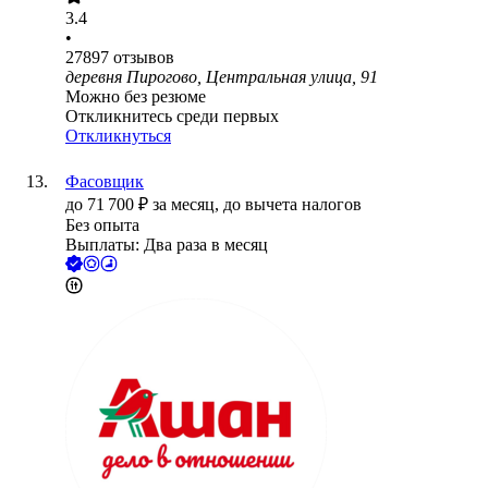
3.4
•
27897
отзывов
деревня Пирогово, Центральная улица, 91
Можно без резюме
Откликнитесь среди первых
Откликнуться
Фасовщик
до
71 700
₽
за месяц,
до вычета налогов
Без опыта
Выплаты: Два раза в месяц