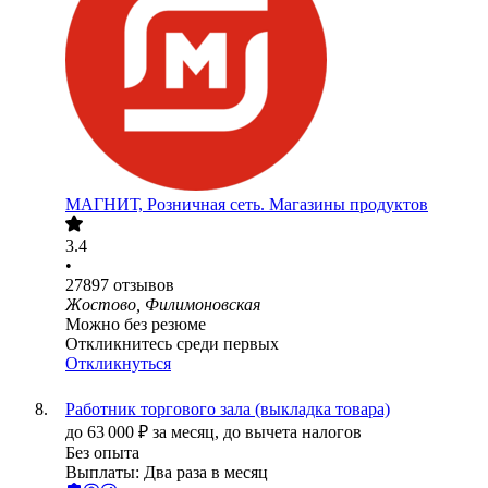
МАГНИТ, Розничная сеть. Магазины продуктов
3.4
•
27897
отзывов
Жостово, Филимоновская
Можно без резюме
Откликнитесь среди первых
Откликнуться
Работник торгового зала (выкладка товара)
до
63 000
₽
за месяц,
до вычета налогов
Без опыта
Выплаты: Два раза в месяц