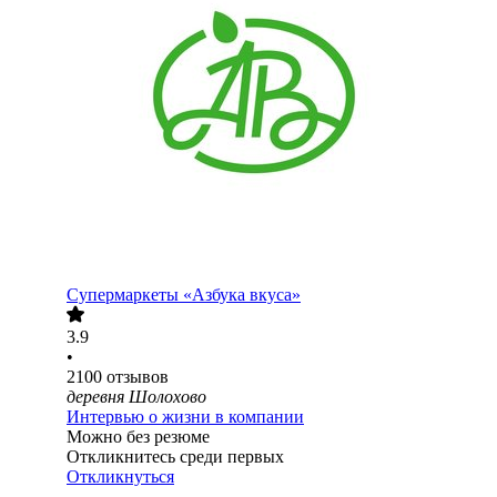
Супермаркеты «Азбука вкуса»
3.9
•
2100
отзывов
деревня Шолохово
Интервью о жизни в компании
Можно без резюме
Откликнитесь среди первых
Откликнуться