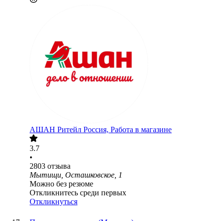
АШАН Ритейл Россия, Работа в магазине
3.7
•
2803
отзыва
Мытищи, Осташковское, 1
Можно без резюме
Откликнитесь среди первых
Откликнуться