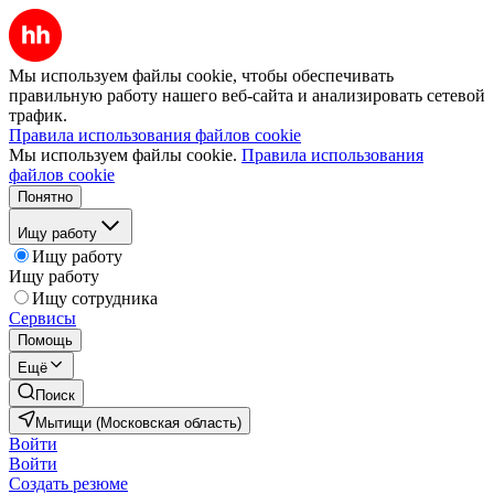
Мы используем файлы cookie, чтобы обеспечивать
правильную работу нашего веб-сайта и анализировать сетевой
трафик.
Правила использования файлов cookie
Мы используем файлы cookie.
Правила использования
файлов cookie
Понятно
Ищу работу
Ищу работу
Ищу работу
Ищу сотрудника
Сервисы
Помощь
Ещё
Поиск
Мытищи (Московская область)
Войти
Войти
Создать резюме