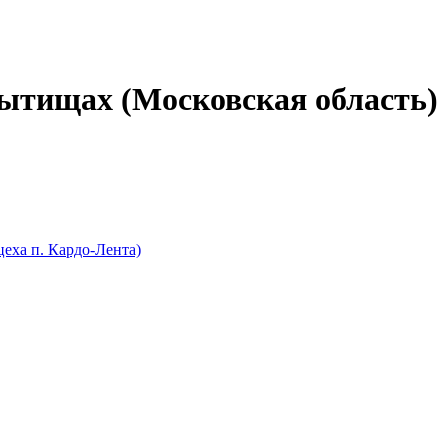
ытищах (Московская область)
цеха п. Кардо-Лента)