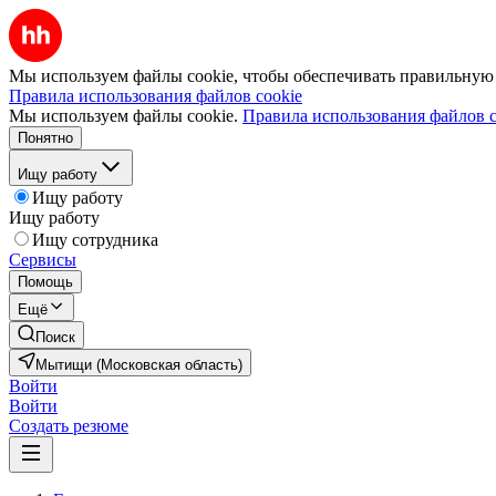
Мы используем файлы cookie, чтобы обеспечивать правильную р
Правила использования файлов cookie
Мы используем файлы cookie.
Правила использования файлов c
Понятно
Ищу работу
Ищу работу
Ищу работу
Ищу сотрудника
Сервисы
Помощь
Ещё
Поиск
Мытищи (Московская область)
Войти
Войти
Создать резюме