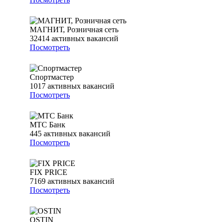
МАГНИТ, Розничная сеть
32414
активных вакансий
Посмотреть
Спортмастер
1017
активных вакансий
Посмотреть
МТС Банк
445
активных вакансий
Посмотреть
FIX PRICE
7169
активных вакансий
Посмотреть
OSTIN