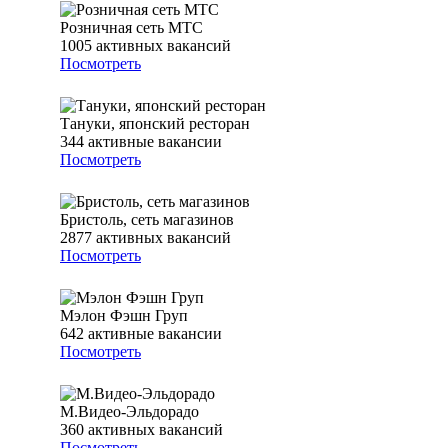
Розничная сеть МТС
1005
активных вакансий
Посмотреть
Тануки, японский ресторан
344
активные вакансии
Посмотреть
Бристоль, сеть магазинов
2877
активных вакансий
Посмотреть
Мэлон Фэшн Груп
642
активные вакансии
Посмотреть
М.Видео-Эльдорадо
360
активных вакансий
Посмотреть