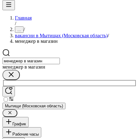
Главная
/
/
...
вакансии в Мытищах (Московская область)
/
менеджер в магазин
менеджер в магазин
Мытищи (Московская область)
График
Рабочие часы