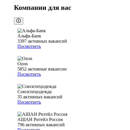
Компании для вас
Альфа-Банк
3397
активных вакансий
Посмотреть
Ozon
5852
активные вакансии
Посмотреть
Союзспецодежда
35
активных вакансий
Посмотреть
АШАН Ритейл Россия
796
активных вакансий
Посмотреть