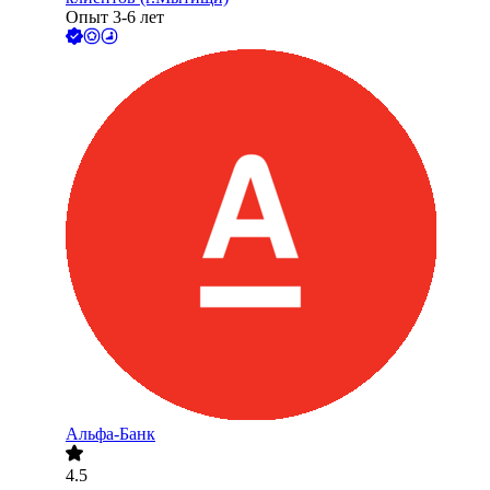
Опыт 3-6 лет
Альфа-Банк
4.5