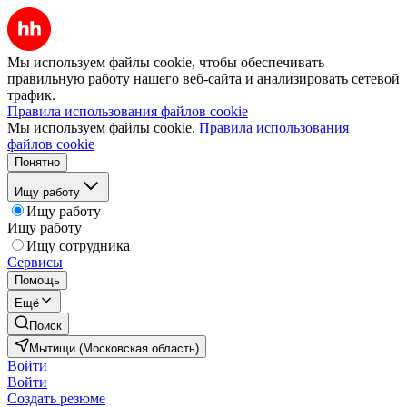
Мы используем файлы cookie, чтобы обеспечивать
правильную работу нашего веб-сайта и анализировать сетевой
трафик.
Правила использования файлов cookie
Мы используем файлы cookie.
Правила использования
файлов cookie
Понятно
Ищу работу
Ищу работу
Ищу работу
Ищу сотрудника
Сервисы
Помощь
Ещё
Поиск
Мытищи (Московская область)
Войти
Войти
Создать резюме