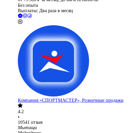
Без опыта
Выплаты: Два раза в месяц
Компания «СПОРТМАСТЕР», Розничные продажи
4.2
•
10541
отзыв
Мытищи
Медведково