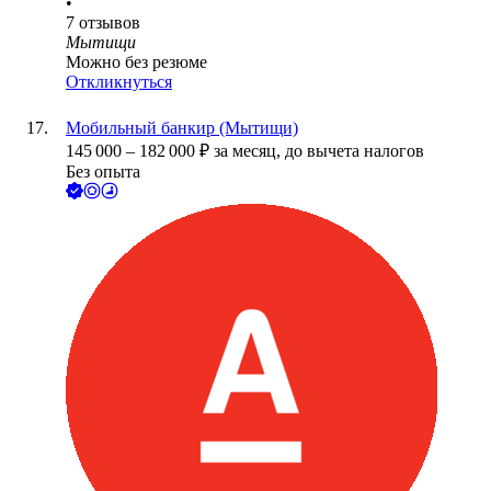
•
7
отзывов
Мытищи
Можно без резюме
Откликнуться
Мобильный банкир (Мытищи)
145 000
–
182 000
₽
за месяц,
до вычета налогов
Без опыта