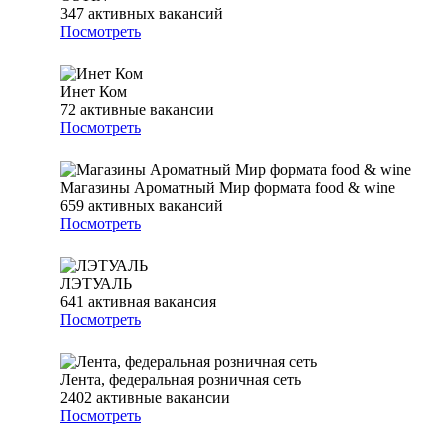
347
активных вакансий
Посмотреть
Инет Ком
72
активные вакансии
Посмотреть
Магазины Ароматный Мир формата food & wine
659
активных вакансий
Посмотреть
ЛЭТУАЛЬ
641
активная вакансия
Посмотреть
Лента, федеральная розничная сеть
2402
активные вакансии
Посмотреть