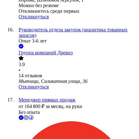
Можно без резюме
Откликнитесь среди первых
Откликнуться
Руководитель отдела закупок (аналитика товарных
запасов)
Опыт 3-6 лет
Группа компаний Древиз
3.9
•
14
отзывов
Мытищи, Силикатная улица, 36
Откликнуться
Менеджер прямых продаж
от
164 800
₽
за месяц,
на руки
Без опыта