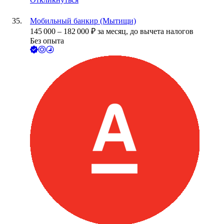
Мобильный банкир (Мытищи)
145 000
–
182 000
₽
за месяц,
до вычета налогов
Без опыта