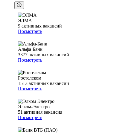
ЭЛМА
9
активных вакансий
Посмотреть
Альфа-Банк
3377
активных вакансий
Посмотреть
Ростелеком
1513
активных вакансий
Посмотреть
Элком-Электро
51
активная вакансия
Посмотреть