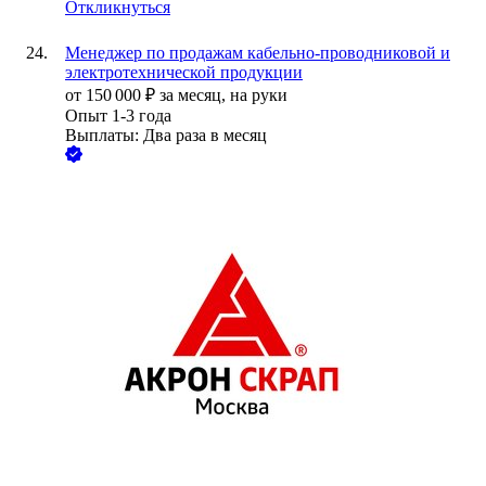
Откликнуться
Менеджер по продажам кабельно-проводниковой и
электротехнической продукции
от
150 000
₽
за месяц,
на руки
Опыт 1-3 года
Выплаты: Два раза в месяц