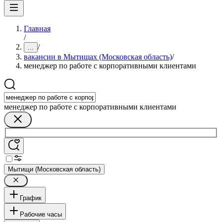
Главная
/
/
...
вакансии в Мытищах (Московская область)
/
менеджер по работе с корпоративными клиентами
менеджер по работе с корпоративными клиентами
Мытищи (Московская область)
График
Рабочие часы