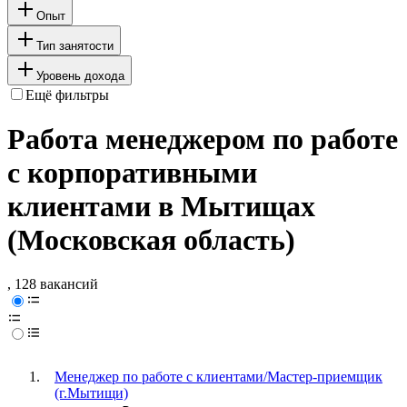
Опыт
Тип занятости
Уровень дохода
Ещё фильтры
Работа менеджером по работе
с корпоративными
клиентами в Мытищах
(Московская область)
, 128 вакансий
Менеджер по работе с клиентами/Мастер-приемщик
(г.Мытищи)