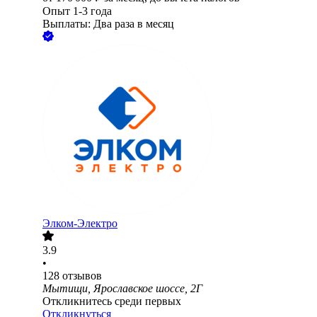
Опыт 1-3 года
Выплаты: Два раза в месяц
Элком-Электро
3.9
•
128
отзывов
Мытищи, Ярославское шоссе, 2Г
Откликнитесь среди первых
Откликнуться