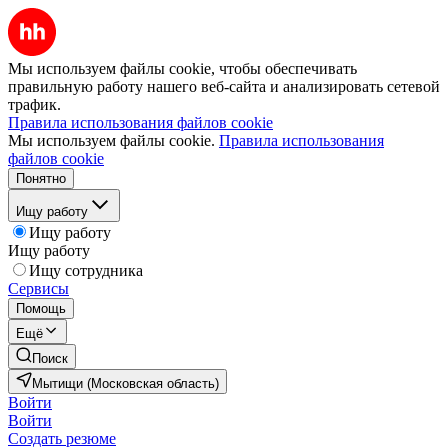
Мы используем файлы cookie, чтобы обеспечивать
правильную работу нашего веб-сайта и анализировать сетевой
трафик.
Правила использования файлов cookie
Мы используем файлы cookie.
Правила использования
файлов cookie
Понятно
Ищу работу
Ищу работу
Ищу работу
Ищу сотрудника
Сервисы
Помощь
Ещё
Поиск
Мытищи (Московская область)
Войти
Войти
Создать резюме