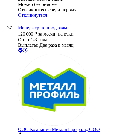
Можно без резюме
Откликнитесь среди первых
Откликнуться
Менеджер по продажам
120 000
₽
за месяц,
на руки
Опыт 1-3 года
Выплаты: Два раза в месяц
ООО
Компания Металл Профиль, OOO