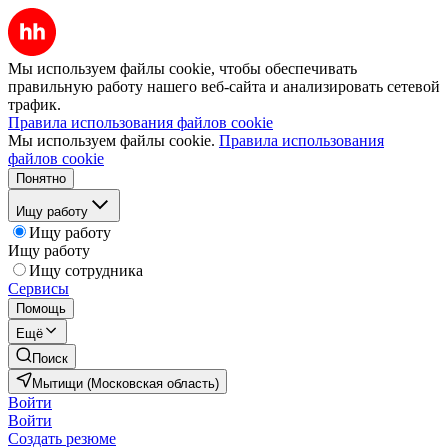
Мы используем файлы cookie, чтобы обеспечивать
правильную работу нашего веб-сайта и анализировать сетевой
трафик.
Правила использования файлов cookie
Мы используем файлы cookie.
Правила использования
файлов cookie
Понятно
Ищу работу
Ищу работу
Ищу работу
Ищу сотрудника
Сервисы
Помощь
Ещё
Поиск
Мытищи (Московская область)
Войти
Войти
Создать резюме