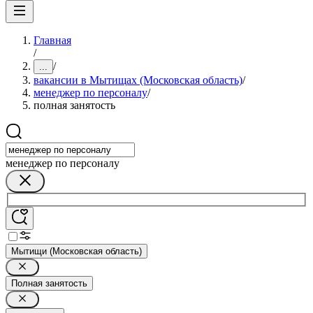
Главная
/
/
...
вакансии в Мытищах (Московская область)
/
менеджер по персоналу
/
полная занятость
менеджер по персоналу
Мытищи (Московская область)
Полная занятость