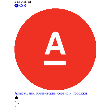
Без опыта
Альфа-Банк. Клиентский сервис и продажи
4.5
•