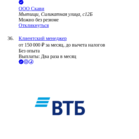
ООО
Скави
Мытищи, Силикатная улица, с12Б
Можно без резюме
Откликнуться
Клиентский менеджер
от
150 000
₽
за месяц,
до вычета налогов
Без опыта
Выплаты: Два раза в месяц