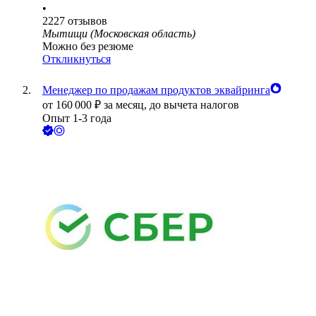
•
2227
отзывов
Мытищи (Московская область)
Можно без резюме
Откликнуться
Менеджер по продажам продуктов эквайринга
от
160 000
₽
за месяц,
до вычета налогов
Опыт 1-3 года