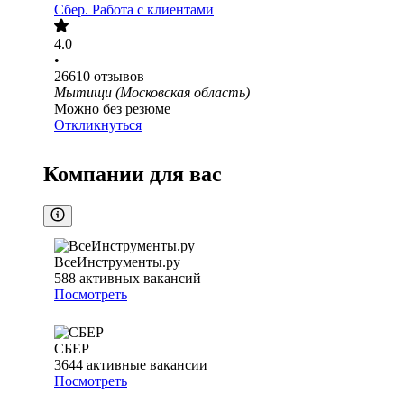
Сбер. Работа с клиентами
4.0
•
26610
отзывов
Мытищи (Московская область)
Можно без резюме
Откликнуться
Компании для вас
ВсеИнструменты.ру
588
активных вакансий
Посмотреть
СБЕР
3644
активные вакансии
Посмотреть