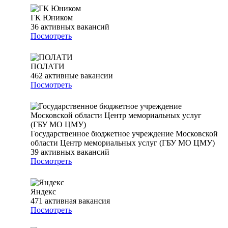
ГК Юником
36
активных вакансий
Посмотреть
ПОЛАТИ
462
активные вакансии
Посмотреть
Государственное бюджетное учреждение Московской
области Центр мемориальных услуг (ГБУ МО ЦМУ)
39
активных вакансий
Посмотреть
Яндекс
471
активная вакансия
Посмотреть