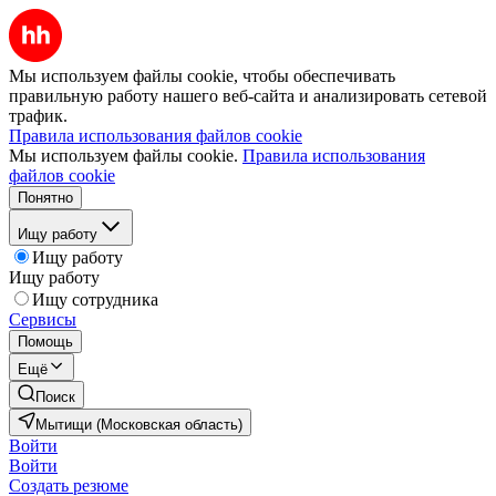
Мы используем файлы cookie, чтобы обеспечивать
правильную работу нашего веб-сайта и анализировать сетевой
трафик.
Правила использования файлов cookie
Мы используем файлы cookie.
Правила использования
файлов cookie
Понятно
Ищу работу
Ищу работу
Ищу работу
Ищу сотрудника
Сервисы
Помощь
Ещё
Поиск
Мытищи (Московская область)
Войти
Войти
Создать резюме