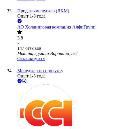
Продакт-менеджер (ЛКМ)
Опыт 1-3 года
АО
Холдинговая компания АлфиГрупп
3.8
•
147
отзывов
Мытищи, улица Воронина, 5с1
Откликнуться
Менеджер по продукту
Опыт 1-3 года