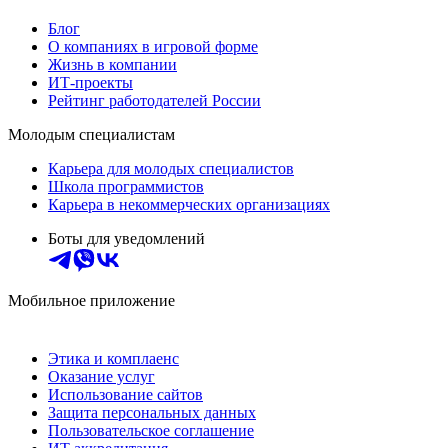
Блог
О компаниях в игровой форме
Жизнь в компании
ИТ-проекты
Рейтинг работодателей России
Молодым специалистам
Карьера для молодых специалистов
Школа программистов
Карьера в некоммерческих организациях
Боты для уведомлений
Мобильное приложение
Этика и комплаенс
Оказание услуг
Использование сайтов
Защита персональных данных
Пользовательское соглашение