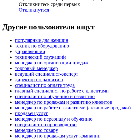
Откликнитесь среди первых
Откликнуться
Другие пользователи ищут
популярные для женщин
техник по оборудованию
управляющий
технический служащий
менеджер по организации продаж
торговый менеджер
ведущий специалист-эксперт
директор по развитию
специалист по оплате труда
главный специалист по работе с клиентами
специалист по обучению и развитию
менеджер по продажам и развитию клиентов
менеджер по работе с клиентами (активные продажи)
продавец услуг
менеджер по персоналу и обучению
специалист на производство
менеджер по товару
менеджер по продажам услуг компании