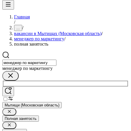
Главная
/
/
...
вакансии в Мытищах (Московская область)
/
менеджер по маркетингу
/
полная занятость
менеджер по маркетингу
Мытищи (Московская область)
Полная занятость