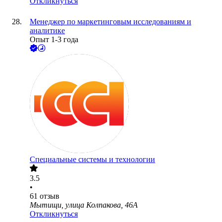
Откликнуться
Менеджер по маркетинговым исследованиям и
аналитике
Опыт 1-3 года
Специальные системы и технологии
3.5
•
61
отзыв
Мытищи, улица Колпакова, 46А
Откликнуться