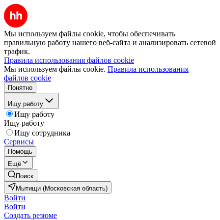
Мы используем файлы cookie, чтобы обеспечивать
правильную работу нашего веб-сайта и анализировать сетевой
трафик.
Правила использования файлов cookie
Мы используем файлы cookie.
Правила использования
файлов cookie
Понятно
Ищу работу
Ищу работу
Ищу работу
Ищу сотрудника
Сервисы
Помощь
Ещё
Поиск
Мытищи (Московская область)
Войти
Войти
Создать резюме