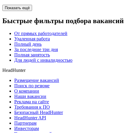
Показать ещё
Быстрые фильтры подбора вакансий
От прямых работодателей
Удаленная работа
Полный день
За последние три дня
Полная занятость
Для людей с инвалидностью
HeadHunter
Размещение вакансий
Поиск по резюме
О компании
Наши вакансии
Реклама на сайте
Требования к ПО
Безопасный HeadHunter
HeadHunter API
Партнерам
Инвесторам