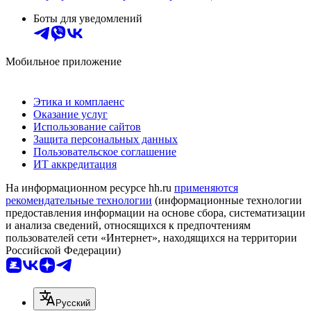
Боты для уведомлений
Мобильное приложение
Этика и комплаенс
Оказание услуг
Использование сайтов
Защита персональных данных
Пользовательское соглашение
ИТ аккредитация
На информационном ресурсе hh.ru
применяются
рекомендательные технологии
(информационные технологии
предоставления информации на основе сбора, систематизации
и анализа сведений, относящихся к предпочтениям
пользователей сети «Интернет», находящихся на территории
Российской Федерации)
Русский