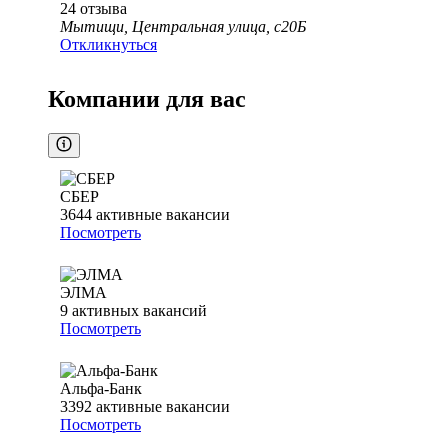
24
отзыва
Мытищи, Центральная улица, с20Б
Откликнуться
Компании для вас
СБЕР
3644
активные вакансии
Посмотреть
ЭЛМА
9
активных вакансий
Посмотреть
Альфа-Банк
3392
активные вакансии
Посмотреть