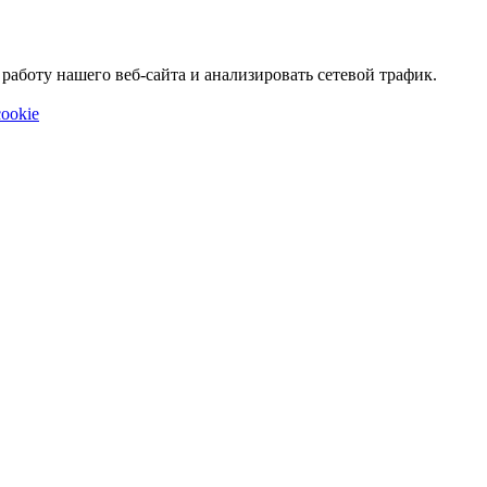
аботу нашего веб-сайта и анализировать сетевой трафик.
ookie