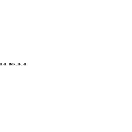
ании вакансии