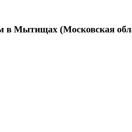
м в Мытищах (Московская обл