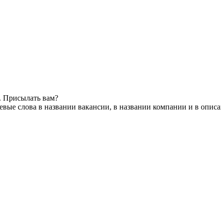
. Присылать вам?
вые слова в названии вакансии, в названии компании и в опис