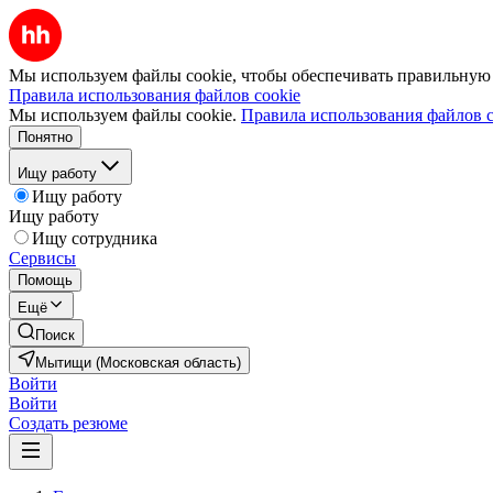
Мы используем файлы cookie, чтобы обеспечивать правильную р
Правила использования файлов cookie
Мы используем файлы cookie.
Правила использования файлов c
Понятно
Ищу работу
Ищу работу
Ищу работу
Ищу сотрудника
Сервисы
Помощь
Ещё
Поиск
Мытищи (Московская область)
Войти
Войти
Создать резюме