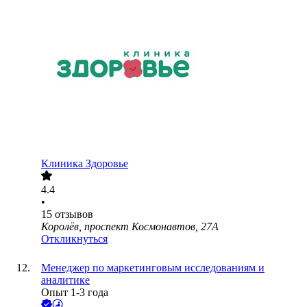
Клиника Здоровье
4.4
•
15
отзывов
Королёв, проспект Космонавтов, 27А
Откликнуться
Менеджер по маркетинговым исследованиям и
аналитике
Опыт 1-3 года