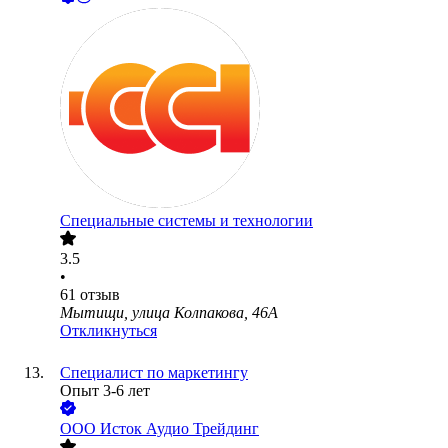
Специальные системы и технологии
3.5
•
61
отзыв
Мытищи, улица Колпакова, 46А
Откликнуться
Специалист по маркетингу
Опыт 3-6 лет
ООО
Исток Аудио Трейдинг