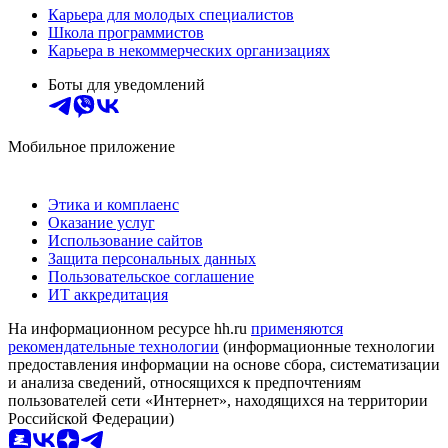
Карьера для молодых специалистов
Школа программистов
Карьера в некоммерческих организациях
Боты для уведомлений
Мобильное приложение
Этика и комплаенс
Оказание услуг
Использование сайтов
Защита персональных данных
Пользовательское соглашение
ИТ аккредитация
На информационном ресурсе hh.ru
применяются
рекомендательные технологии
(информационные технологии
предоставления информации на основе сбора, систематизации
и анализа сведений, относящихся к предпочтениям
пользователей сети «Интернет», находящихся на территории
Российской Федерации)