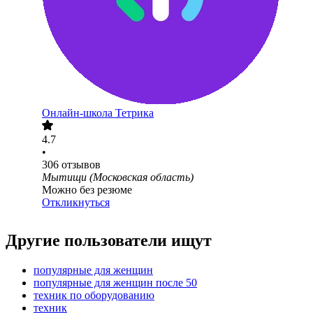
Онлайн-школа Тетрика
4.7
•
306
отзывов
Мытищи (Московская область)
Можно без резюме
Откликнуться
Другие пользователи ищут
популярные для женщин
популярные для женщин после 50
техник по оборудованию
техник