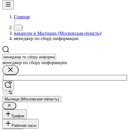
Главная
/
/
...
вакансии в Мытищах (Московская область)
/
менеджер по сбору информации
менеджер по сбору информации
Мытищи (Московская область)
График
Рабочие часы