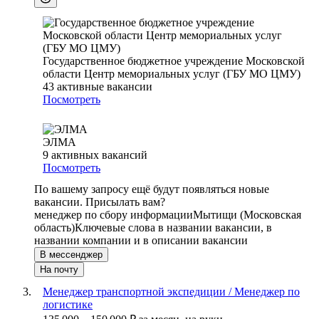
Государственное бюджетное учреждение Московской
области Центр мемориальных услуг (ГБУ МО ЦМУ)
43
активные вакансии
Посмотреть
ЭЛМА
9
активных вакансий
Посмотреть
По вашему запросу ещё будут появляться новые
вакансии. Присылать вам?
менеджер по сбору информации
Мытищи (Московская
область)
Ключевые слова в названии вакансии, в
названии компании и в описании вакансии
В мессенджер
На почту
Менеджер транспортной экспедиции / Менеджер по
логистике