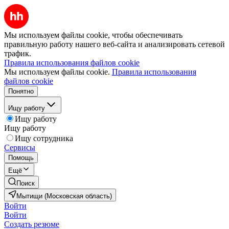
Мы используем файлы cookie, чтобы обеспечивать
правильную работу нашего веб-сайта и анализировать сетевой
трафик.
Правила использования файлов cookie
Мы используем файлы cookie.
Правила использования
файлов cookie
Понятно
Ищу работу
Ищу работу
Ищу работу
Ищу сотрудника
Сервисы
Помощь
Ещё
Поиск
Мытищи (Московская область)
Войти
Войти
Создать резюме