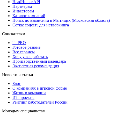
HeadHunter API
Партнерам
Инвесторам
Каталог компаний
Поиск по вакансиям в Мытищах (Московская область)
Сетка: соцсеть для нетворкинга
Соискателям
hh PRO
Готовое резюме
Все сервисы
Хочу у вас работать
Производственный календарь
Экспертная рекомендация
Новости и статьи
Блог
О компаниях в игровой форме
Жизнь в компании
ИТ-проекты
Рейтинг работодателей России
Молодым специалистам