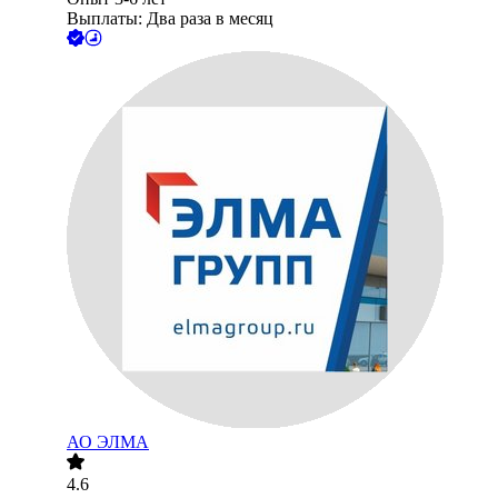
Выплаты: Два раза в месяц
АО
ЭЛМА
4.6