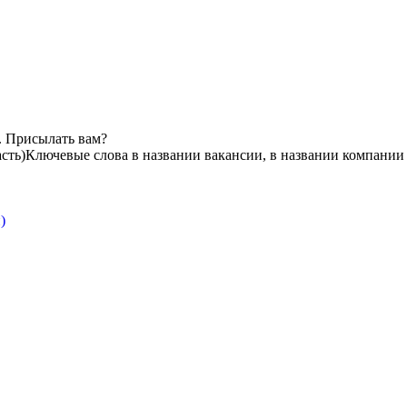
. Присылать вам?
сть)
Ключевые слова в названии вакансии, в названии компании
)