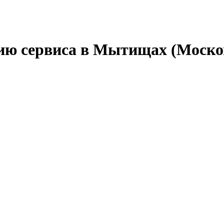
ию сервиса в Мытищах (Моско