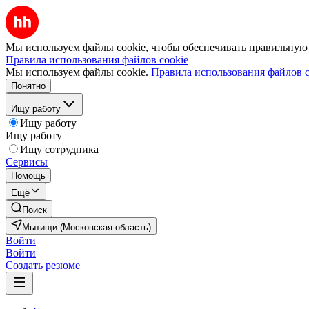
Мы используем файлы cookie, чтобы обеспечивать правильную р
Правила использования файлов cookie
Мы используем файлы cookie.
Правила использования файлов c
Понятно
Ищу работу
Ищу работу
Ищу работу
Ищу сотрудника
Сервисы
Помощь
Ещё
Поиск
Мытищи (Московская область)
Войти
Войти
Создать резюме