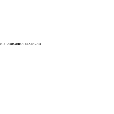
 и в описании вакансии