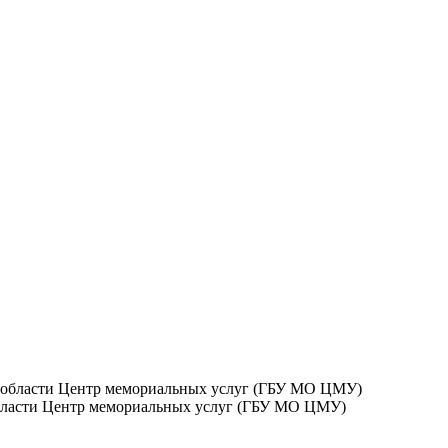
бласти Центр мемориальных услуг (ГБУ МО ЦМУ)