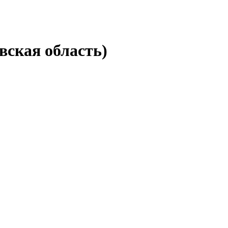
вская область)