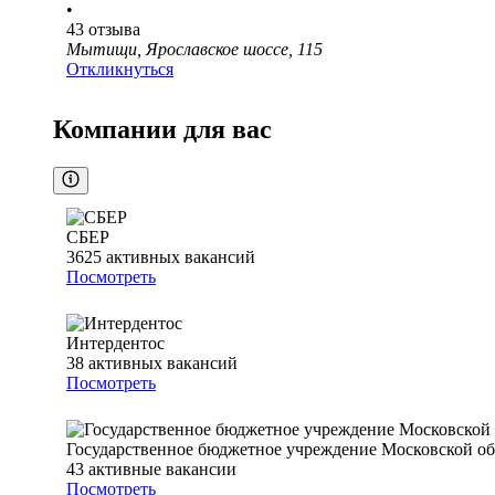
•
43
отзыва
Мытищи, Ярославское шоссе, 115
Откликнуться
Компании для вас
СБЕР
3625
активных вакансий
Посмотреть
Интердентос
38
активных вакансий
Посмотреть
Государственное бюджетное учреждение Московской о
43
активные вакансии
Посмотреть