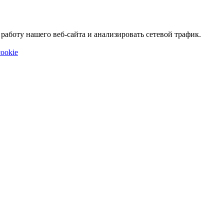
аботу нашего веб-сайта и анализировать сетевой трафик.
ookie