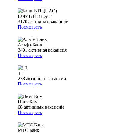
Банк ВТБ (ПАО)
3170
активных вакансий
Посмотреть
Альфа-Банк
3401
активная вакансия
Посмотреть
Т1
238
активных вакансий
Посмотреть
Инет Ком
68
активных вакансий
Посмотреть
МТС Банк