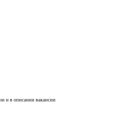
ии и в описании вакансии