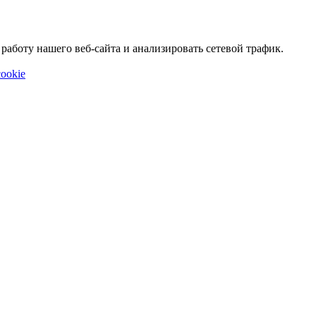
аботу нашего веб-сайта и анализировать сетевой трафик.
ookie