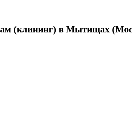
ам (клининг) в Мытищах (Мос