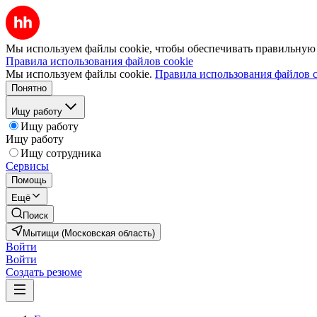
Мы используем файлы cookie, чтобы обеспечивать правильную р
Правила использования файлов cookie
Мы используем файлы cookie.
Правила использования файлов c
Понятно
Ищу работу
Ищу работу
Ищу работу
Ищу сотрудника
Сервисы
Помощь
Ещё
Поиск
Мытищи (Московская область)
Войти
Войти
Создать резюме