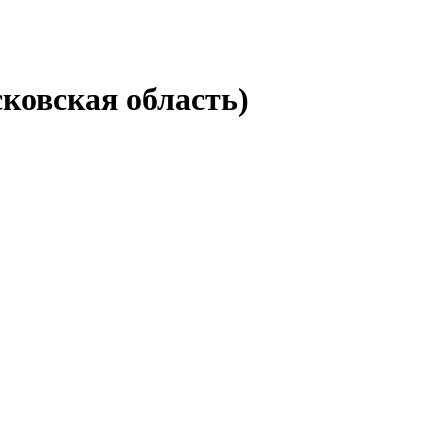
ковская область)