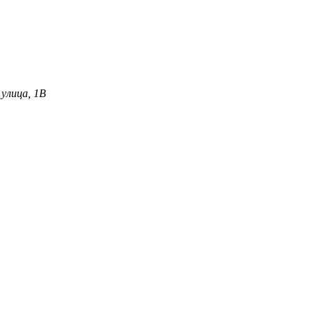
улица, 1В