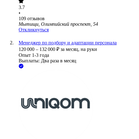
3.7
•
109
отзывов
Мытищи, Олимпийский проспект, 54
Откликнуться
Менеджер по подбору и адаптации персонала
120 000
–
132 000
₽
за месяц,
на руки
Опыт 1-3 года
Выплаты: Два раза в месяц