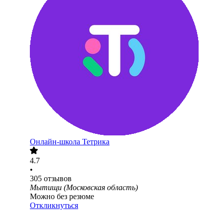
Онлайн-школа Тетрика
4.7
•
305
отзывов
Мытищи (Московская область)
Можно без резюме
Откликнуться