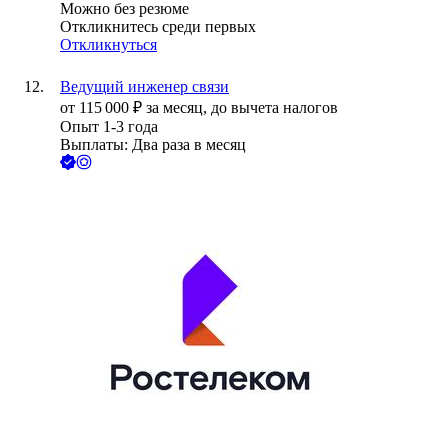
Можно без резюме
Откликнитесь среди первых
Откликнуться
Ведущий инженер связи
от
115 000
₽
за месяц,
до вычета налогов
Опыт 1-3 года
Выплаты: Два раза в месяц