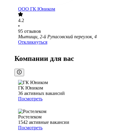
ООО
ГК Юником
4.2
•
95
отзывов
Мытищи, 2-й Рупасовский переулок, 4
Откликнуться
Компании для вас
ГК Юником
36
активных вакансий
Посмотреть
Ростелеком
1542
активные вакансии
Посмотреть