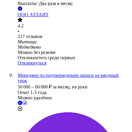
Выплаты: Два раза в месяц
ООО
АТЛАНТ
4.2
•
217
отзывов
Мытищи
Медведково
Можно без резюме
Откликнитесь среди первых
Откликнуться
Менеджер по подтверждению записи на вводный
урок
50 000
–
60 000
₽
за месяц,
на руки
Опыт 1-3 года
Можно удалённо