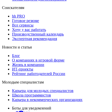
Соискателям
hh PRO
Готовое резюме
Все сервисы
Хочу у вас работать
Производственный календарь
Экспертная рекомендация
Новости и статьи
Блог
О компаниях в игровой форме
Жизнь в компании
ИТ-проекты
Рейтинг работодателей России
Молодым специалистам
Карьера для молодых специалистов
Школа программистов
Карьера в некоммерческих организациях
Боты для уведомлений