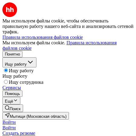
Мы используем файлы cookie, чтобы обеспечивать
правильную работу нашего веб-сайта и анализировать сетевой
трафик.
Правила использования файлов cookie
Мы используем файлы cookie.
Правила использования
файлов cookie
Понятно
Ищу работу
Ищу работу
Ищу работу
Ищу сотрудника
Сервисы
Помощь
Ещё
Поиск
Мытищи (Московская область)
Войти
Войти
Создать резюме