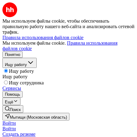
Мы используем файлы cookie, чтобы обеспечивать
правильную работу нашего веб-сайта и анализировать сетевой
трафик.
Правила использования файлов cookie
Мы используем файлы cookie.
Правила использования
файлов cookie
Понятно
Ищу работу
Ищу работу
Ищу работу
Ищу сотрудника
Сервисы
Помощь
Ещё
Поиск
Мытищи (Московская область)
Войти
Войти
Создать резюме