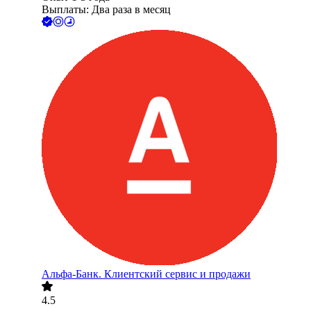
Выплаты: Два раза в месяц
Альфа-Банк. Клиентский сервис и продажи
4.5