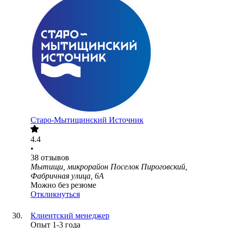
Старо-Мытищинский Источник
4.4
•
38
отзывов
Мытищи, микрорайон Поселок Пироговский,
Фабричная улица, 6А
Можно без резюме
Откликнуться
Клиентский менеджер
Опыт 1-3 года