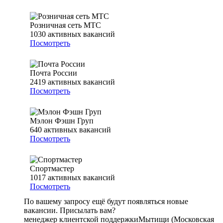
Розничная сеть МТС
1030
активных вакансий
Посмотреть
Почта России
2419
активных вакансий
Посмотреть
Мэлон Фэшн Груп
640
активных вакансий
Посмотреть
Спортмастер
1017
активных вакансий
Посмотреть
По вашему запросу ещё будут появляться новые
вакансии. Присылать вам?
менеджер клиентской поддержки
Мытищи (Московская