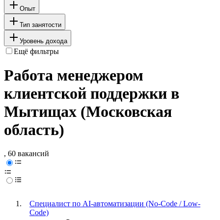
Опыт
Тип занятости
Уровень дохода
Ещё фильтры
Работа менеджером
клиентской поддержки в
Мытищах (Московская
область)
, 60 вакансий
Специалист по AI-автоматизации (No-Code / Low-
Code)