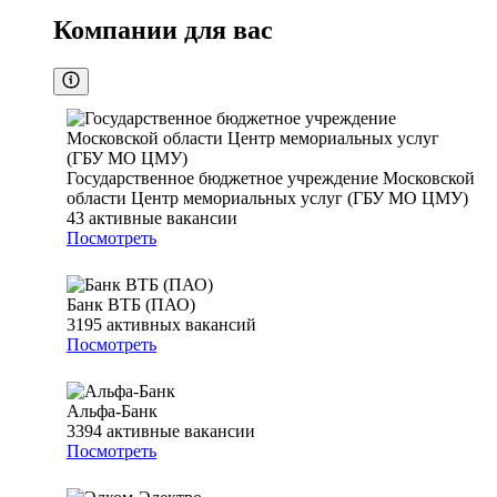
Компании для вас
Государственное бюджетное учреждение Московской
области Центр мемориальных услуг (ГБУ МО ЦМУ)
43
активные вакансии
Посмотреть
Банк ВТБ (ПАО)
3195
активных вакансий
Посмотреть
Альфа-Банк
3394
активные вакансии
Посмотреть