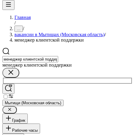
Главная
/
/
...
вакансии в Мытищах (Московская область)
/
менеджер клиентской поддержки
менеджер клиентской поддержки
Мытищи (Московская область)
График
Рабочие часы