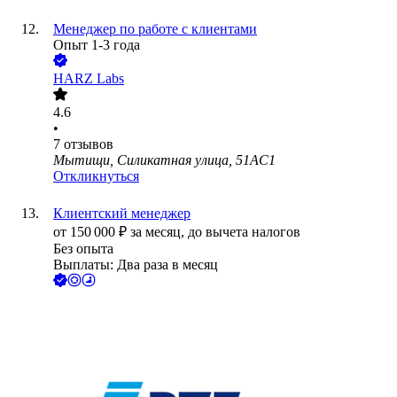
Менеджер по работе с клиентами
Опыт 1-3 года
HARZ Labs
4.6
•
7
отзывов
Мытищи, Силикатная улица, 51АС1
Откликнуться
Клиентский менеджер
от
150 000
₽
за месяц,
до вычета налогов
Без опыта
Выплаты: Два раза в месяц