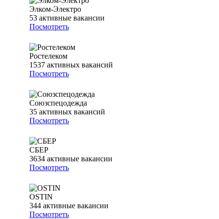
Элком-Электро
53
активные вакансии
Посмотреть
Ростелеком
1537
активных вакансий
Посмотреть
Союзспецодежда
35
активных вакансий
Посмотреть
СБЕР
3634
активные вакансии
Посмотреть
OSTIN
344
активные вакансии
Посмотреть