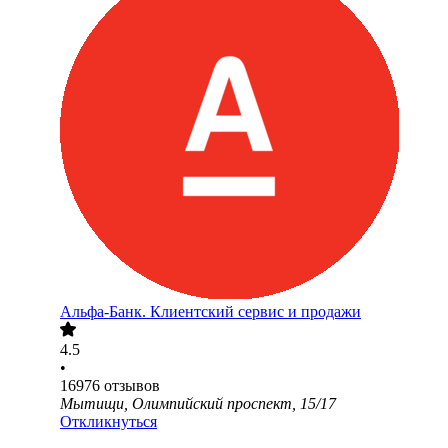
Альфа-Банк. Клиентский сервис и продажи
4.5
•
16976
отзывов
Мытищи, Олимпийский проспект, 15/17
Откликнуться