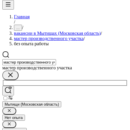
Главная
/
/
...
вакансии в Мытищах (Московская область)
/
мастер производственного участка
/
без опыта работы
мастер производственного участка
Мытищи (Московская область)
Нет опыта