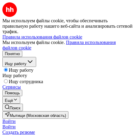
Мы используем файлы cookie, чтобы обеспечивать
правильную работу нашего веб-сайта и анализировать сетевой
трафик.
Правила использования файлов cookie
Мы используем файлы cookie.
Правила использования
файлов cookie
Понятно
Ищу работу
Ищу работу
Ищу работу
Ищу сотрудника
Сервисы
Помощь
Ещё
Поиск
Мытищи (Московская область)
Войти
Войти
Создать резюме