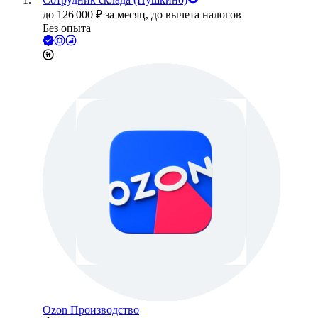
до
126 000
₽
за месяц,
до вычета налогов
Без опыта
Ozon Производство