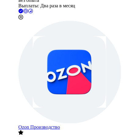
Без опыта
Выплаты: Два раза в месяц
Ozon Производство