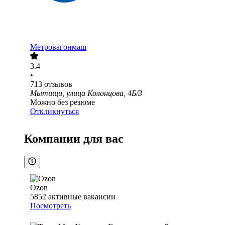
Метровагонмаш
3.4
•
713
отзывов
Мытищи, улица Колонцова, 4Б/3
Можно без резюме
Откликнуться
Компании для вас
Ozon
5852
активные вакансии
Посмотреть