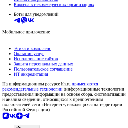
Карьера в некоммерческих организациях
Боты для уведомлений
Мобильное приложение
Этика и комплаенс
Оказание услуг
Использование сайтов
Защита персональных данных
Пользовательское соглашение
ИТ аккредитация
На информационном ресурсе hh.ru
применяются
рекомендательные технологии
(информационные технологии
предоставления информации на основе сбора, систематизации
и анализа сведений, относящихся к предпочтениям
пользователей сети «Интернет», находящихся на территории
Российской Федерации)