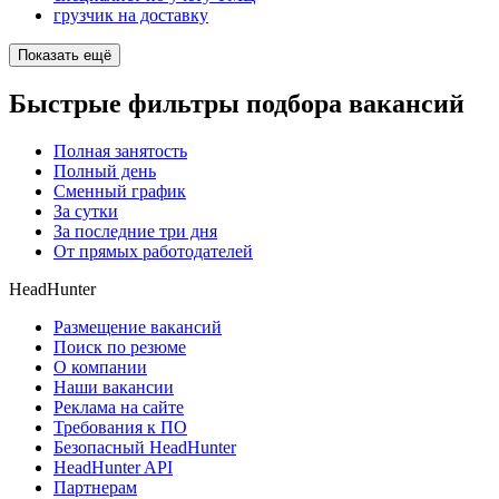
грузчик на доставку
Показать ещё
Быстрые фильтры подбора вакансий
Полная занятость
Полный день
Сменный график
За сутки
За последние три дня
От прямых работодателей
HeadHunter
Размещение вакансий
Поиск по резюме
О компании
Наши вакансии
Реклама на сайте
Требования к ПО
Безопасный HeadHunter
HeadHunter API
Партнерам