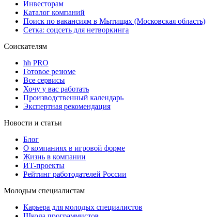
Инвесторам
Каталог компаний
Поиск по вакансиям в Мытищах (Московская область)
Сетка: соцсеть для нетворкинга
Соискателям
hh PRO
Готовое резюме
Все сервисы
Хочу у вас работать
Производственный календарь
Экспертная рекомендация
Новости и статьи
Блог
О компаниях в игровой форме
Жизнь в компании
ИТ-проекты
Рейтинг работодателей России
Молодым специалистам
Карьера для молодых специалистов
Школа программистов