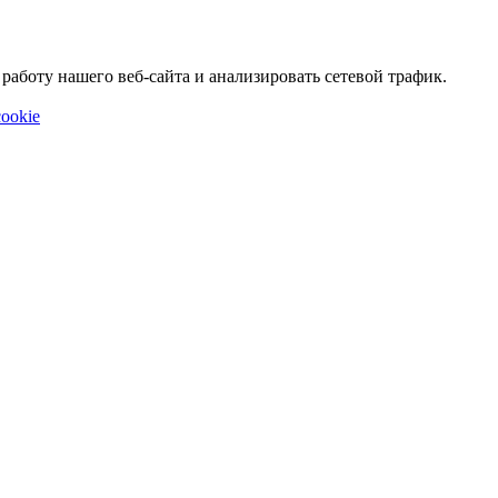
аботу нашего веб-сайта и анализировать сетевой трафик.
ookie