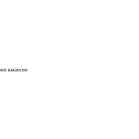
нии вакансии