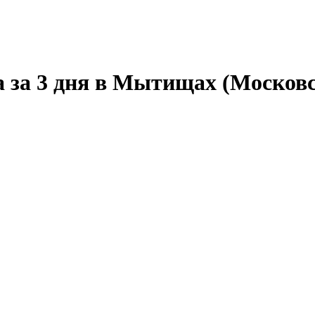
а за 3 дня в Мытищах (Московс