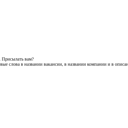
. Присылать вам?
вые слова в названии вакансии, в названии компании и в описа