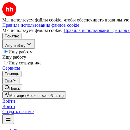
Мы используем файлы cookie, чтобы обеспечивать правильную р
Правила использования файлов cookie
Мы используем файлы cookie.
Правила использования файлов c
Понятно
Ищу работу
Ищу работу
Ищу работу
Ищу сотрудника
Сервисы
Помощь
Ещё
Поиск
Мытищи (Московская область)
Войти
Войти
Создать резюме