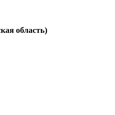
кая область)