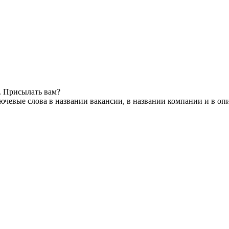
. Присылать вам?
ючевые слова в названии вакансии, в названии компании и в оп