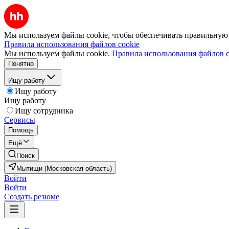
Мы используем файлы cookie, чтобы обеспечивать правильную р
Правила использования файлов cookie
Мы используем файлы cookie.
Правила использования файлов c
Понятно
Ищу работу
Ищу работу
Ищу работу
Ищу сотрудника
Сервисы
Помощь
Ещё
Поиск
Мытищи (Московская область)
Войти
Войти
Создать резюме