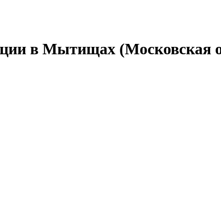
ации в Мытищах (Московская о