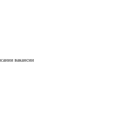
исании вакансии