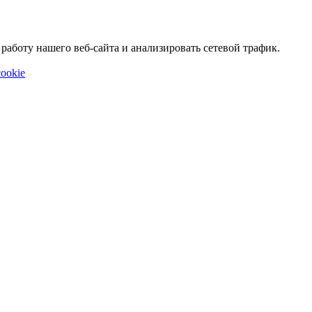
аботу нашего веб-сайта и анализировать сетевой трафик.
ookie