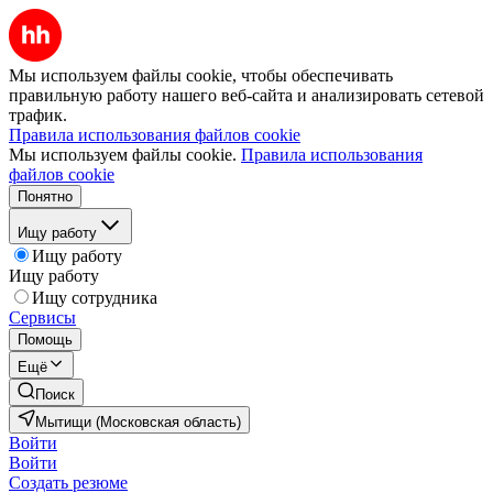
Мы используем файлы cookie, чтобы обеспечивать
правильную работу нашего веб-сайта и анализировать сетевой
трафик.
Правила использования файлов cookie
Мы используем файлы cookie.
Правила использования
файлов cookie
Понятно
Ищу работу
Ищу работу
Ищу работу
Ищу сотрудника
Сервисы
Помощь
Ещё
Поиск
Мытищи (Московская область)
Войти
Войти
Создать резюме