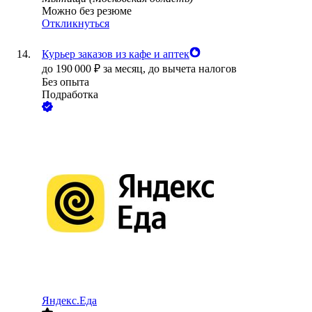
Можно без резюме
Откликнуться
Курьер заказов из кафе и аптек
до
190 000
₽
за месяц,
до вычета налогов
Без опыта
Подработка
Яндекс.Еда