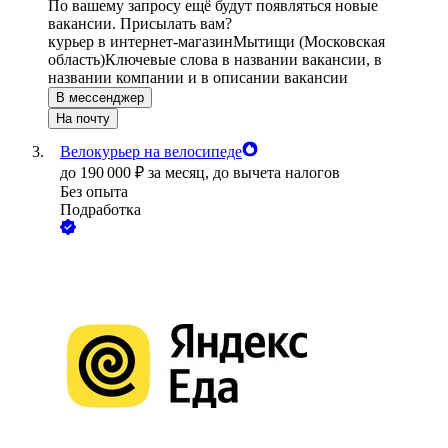
По вашему запросу ещё будут появляться новые
вакансии. Присылать вам?
курьер в интернет-магазин
Мытищи (Московская
область)
Ключевые слова в названии вакансии, в
названии компании и в описании вакансии
В мессенджер
На почту
Велокурьер на велосипеде
до
190 000
₽
за месяц,
до вычета налогов
Без опыта
Подработка