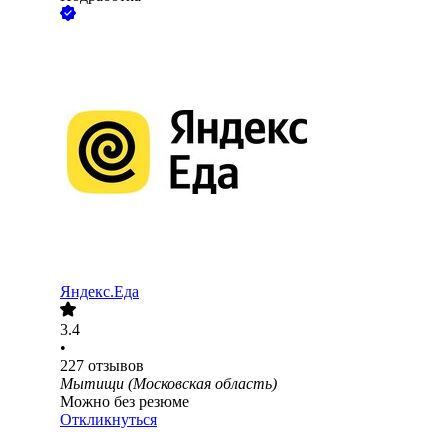
Яндекс.Еда
3.4
•
227
отзывов
Мытищи (Московская область)
Можно без резюме
Откликнуться