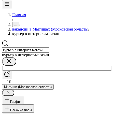
Главная
/
/
...
вакансии в Мытищах (Московская область)
/
курьер в интернет-магазин
курьер в интернет-магазин
Мытищи (Московская область)
График
Рабочие часы