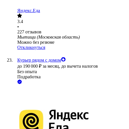
Яндекс.Еда
3.4
•
227
отзывов
Мытищи (Московская область)
Можно без резюме
Откликнуться
Курьер рядом с домом
до
190 000
₽
за месяц,
до вычета налогов
Без опыта
Подработка