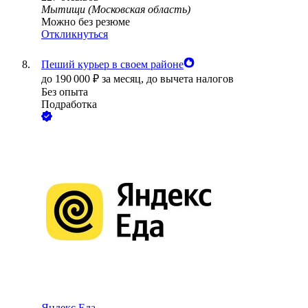
Мытищи (Московская область)
Можно без резюме
Откликнуться
Пеший курьер в своем районе
до
190 000
₽
за месяц,
до вычета налогов
Без опыта
Подработка
Яндекс.Еда