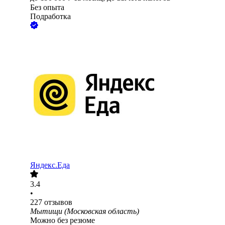
Без опыта
Подработка
Яндекс.Еда
3.4
•
227
отзывов
Мытищи (Московская область)
Можно без резюме