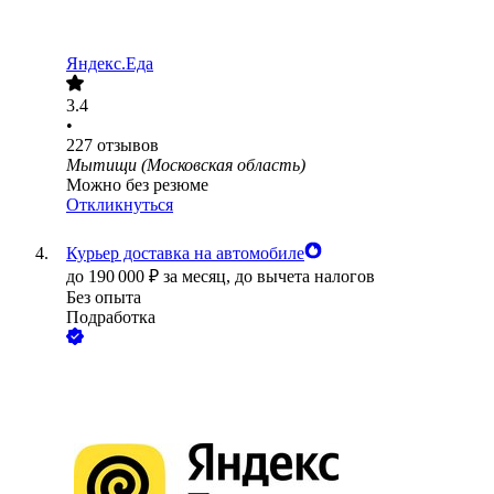
Яндекс.Еда
3.4
•
227
отзывов
Мытищи (Московская область)
Можно без резюме
Откликнуться
Курьер доставка на автомобиле
до
190 000
₽
за месяц,
до вычета налогов
Без опыта
Подработка