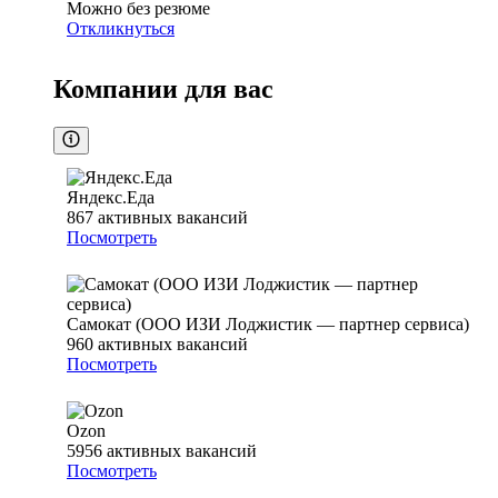
Можно без резюме
Откликнуться
Компании для вас
Яндекс.Еда
867
активных вакансий
Посмотреть
Самокат (ООО ИЗИ Лоджистик — партнер сервиса)
960
активных вакансий
Посмотреть
Ozon
5956
активных вакансий
Посмотреть