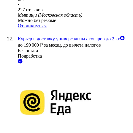
•
227
отзывов
Мытищи (Московская область)
Можно без резюме
Откликнуться
Курьер в доставку универсальных товаров до 2 кг
до
190 000
₽
за месяц,
до вычета налогов
Без опыта
Подработка