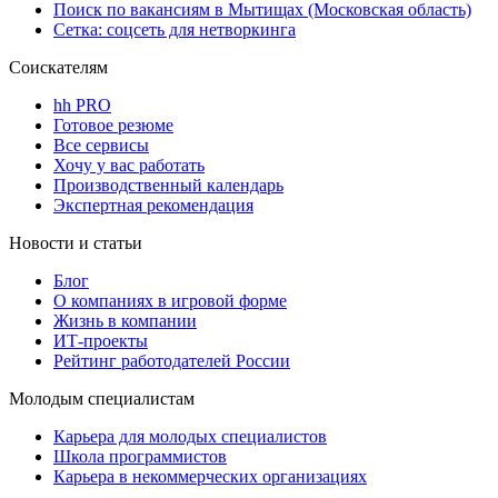
Поиск по вакансиям в Мытищах (Московская область)
Сетка: соцсеть для нетворкинга
Соискателям
hh PRO
Готовое резюме
Все сервисы
Хочу у вас работать
Производственный календарь
Экспертная рекомендация
Новости и статьи
Блог
О компаниях в игровой форме
Жизнь в компании
ИТ-проекты
Рейтинг работодателей России
Молодым специалистам
Карьера для молодых специалистов
Школа программистов
Карьера в некоммерческих организациях