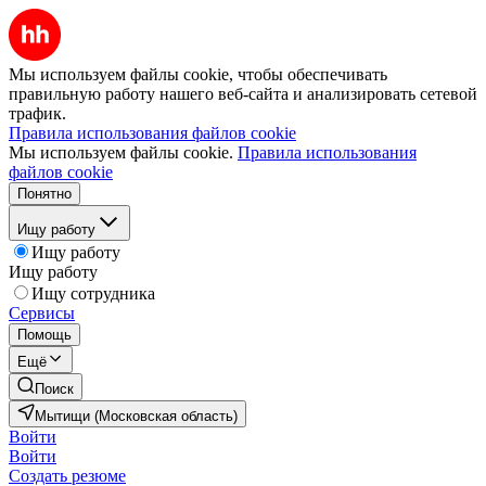
Мы используем файлы cookie, чтобы обеспечивать
правильную работу нашего веб-сайта и анализировать сетевой
трафик.
Правила использования файлов cookie
Мы используем файлы cookie.
Правила использования
файлов cookie
Понятно
Ищу работу
Ищу работу
Ищу работу
Ищу сотрудника
Сервисы
Помощь
Ещё
Поиск
Мытищи (Московская область)
Войти
Войти
Создать резюме