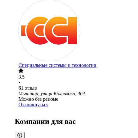
Специальные системы и технологии
3.5
•
61
отзыв
Мытищи, улица Колпакова, 46А
Можно без резюме
Откликнуться
Компании для вас