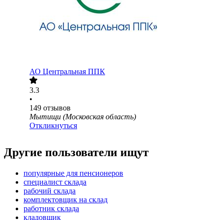
АО
Центральная ППК
3.3
•
149
отзывов
Мытищи (Московская область)
Откликнуться
Другие пользователи ищут
популярные для пенсионеров
специалист склада
рабочий склада
комплектовщик на склад
работник склада
кладовщик