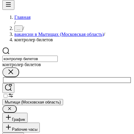
Главная
/
/
...
вакансии в Мытищах (Московская область)
/
контролер билетов
контролер билетов
Мытищи (Московская область)
График
Рабочие часы