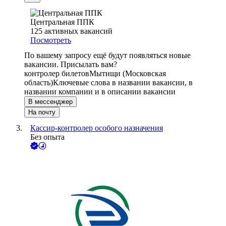
Центральная ППК
125
активных вакансий
Посмотреть
По вашему запросу ещё будут появляться новые
вакансии. Присылать вам?
контролер билетов
Мытищи (Московская
область)
Ключевые слова в названии вакансии, в
названии компании и в описании вакансии
В мессенджер
На почту
Кассир-контролер особого назначения
Без опыта