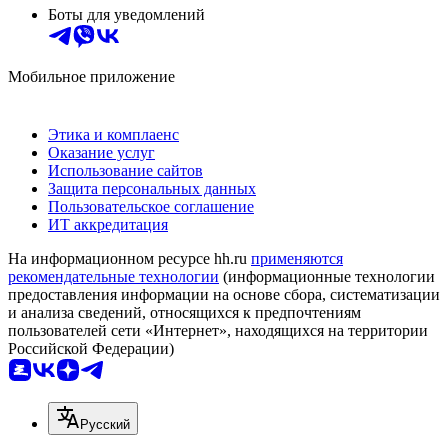
Боты для уведомлений
Мобильное приложение
Этика и комплаенс
Оказание услуг
Использование сайтов
Защита персональных данных
Пользовательское соглашение
ИТ аккредитация
На информационном ресурсе hh.ru
применяются
рекомендательные технологии
(информационные технологии
предоставления информации на основе сбора, систематизации
и анализа сведений, относящихся к предпочтениям
пользователей сети «Интернет», находящихся на территории
Российской Федерации)
Русский