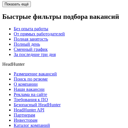
Показать ещё
Быстрые фильтры подбора вакансий
Без опыта работы
От прямых работодателей
Полная занятость
Полный день
Сменный график
За последние три дня
HeadHunter
Размещение вакансий
Поиск по резюме
О компании
Наши вакансии
Реклама на сайте
Требования к ПО
Безопасный HeadHunter
HeadHunter API
Партнерам
Инвесторам
Каталог компаний