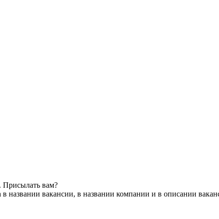
. Присылать вам?
 в названии вакансии, в названии компании и в описании вакан