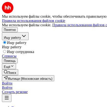
Мы используем файлы cookie, чтобы обеспечивать правильную р
Правила использования файлов cookie
Мы используем файлы cookie.
Правила использования файлов c
Понятно
Ищу работу
Ищу работу
Ищу работу
Ищу сотрудника
Сервисы
Помощь
Ещё
Поиск
Мытищи (Московская область)
Войти
Войти
Создать резюме