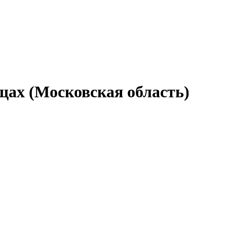
ах (Московская область)