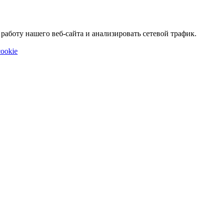
аботу нашего веб-сайта и анализировать сетевой трафик.
ookie