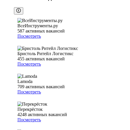
ВсеИнструменты.ру
587
активных вакансий
Посмотреть
Бристоль Ритейл Логистикс
455
активных вакансий
Посмотреть
Lamoda
709
активных вакансий
Посмотреть
Перекрёсток
4248
активных вакансий
Посмотреть