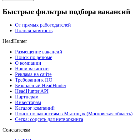
Быстрые фильтры подбора вакансий
От прямых работодателей
Полная занятость
HeadHunter
Размещение вакансий
Поиск по резюме
О компании
Наши вакансии
Реклама на сайте
Требования к ПО
Безопасный HeadHunter
HeadHunter API
Партнерам
Инвесторам
Каталог компаний
Поиск по вакансиям в Мытищах (Московская область)
Сетка: соцсеть для нетворкинга
Соискателям