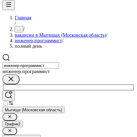
Главная
/
/
...
вакансии в Мытищах (Московская область)
/
инженер-программист
/
полный день
инженер-программист
Мытищи (Московская область)
График
2