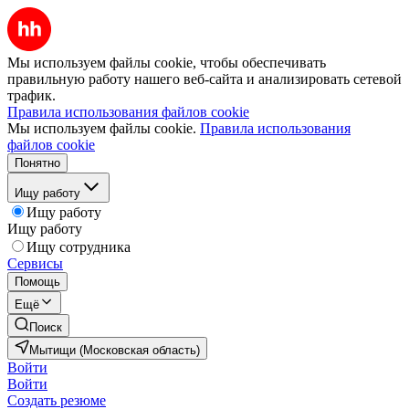
Мы используем файлы cookie, чтобы обеспечивать
правильную работу нашего веб-сайта и анализировать сетевой
трафик.
Правила использования файлов cookie
Мы используем файлы cookie.
Правила использования
файлов cookie
Понятно
Ищу работу
Ищу работу
Ищу работу
Ищу сотрудника
Сервисы
Помощь
Ещё
Поиск
Мытищи (Московская область)
Войти
Войти
Создать резюме