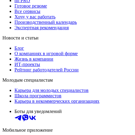
hh PRO
Готовое резюме
Все сервисы
Хочу у вас работать
Производственный календарь
Экспертная рекомендация
Новости и статьи
Блог
О компаниях в игровой форме
Жизнь в компании
ИТ-проекты
Рейтинг работодателей России
Молодым специалистам
Карьера для молодых специалистов
Школа программистов
Карьера в некоммерческих организациях
Боты для уведомлений
Мобильное приложение