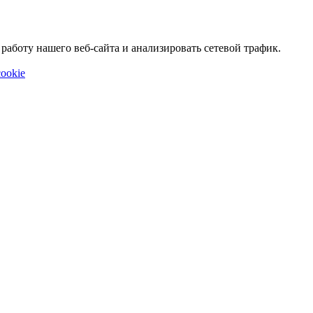
аботу нашего веб-сайта и анализировать сетевой трафик.
ookie