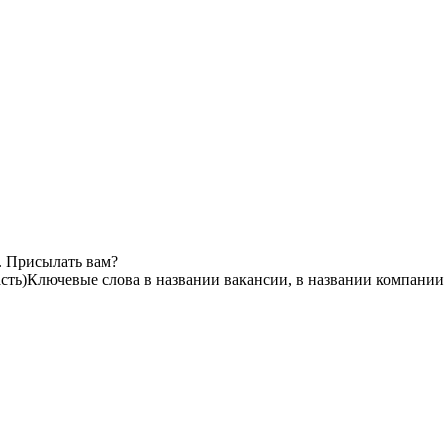
. Присылать вам?
сть)
Ключевые слова в названии вакансии, в названии компании