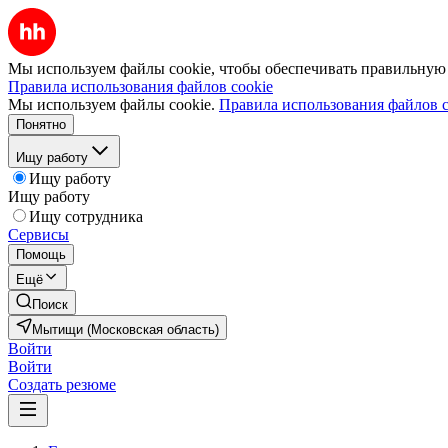
Мы используем файлы cookie, чтобы обеспечивать правильную р
Правила использования файлов cookie
Мы используем файлы cookie.
Правила использования файлов c
Понятно
Ищу работу
Ищу работу
Ищу работу
Ищу сотрудника
Сервисы
Помощь
Ещё
Поиск
Мытищи (Московская область)
Войти
Войти
Создать резюме