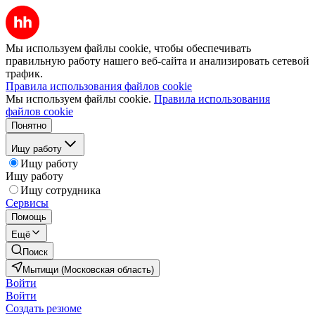
Мы используем файлы cookie, чтобы обеспечивать
правильную работу нашего веб-сайта и анализировать сетевой
трафик.
Правила использования файлов cookie
Мы используем файлы cookie.
Правила использования
файлов cookie
Понятно
Ищу работу
Ищу работу
Ищу работу
Ищу сотрудника
Сервисы
Помощь
Ещё
Поиск
Мытищи (Московская область)
Войти
Войти
Создать резюме