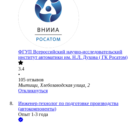
ФГУП Всероссийский научно-исследовательский
институт автоматики им. Н.Л. Духова ( ГК Росатом)
3.4
•
105
отзывов
Мытищи, Хлебозаводская улица, 2
Откликнуться
Инженер-технолог по подготовке производства
(автокомпоненты)
Опыт 1-3 года