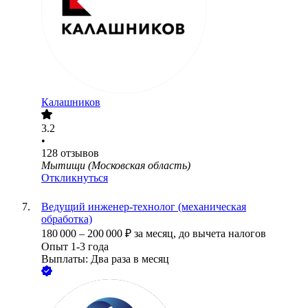
Калашников
3.2
•
128
отзывов
Мытищи (Московская область)
Откликнуться
Ведущий инженер-технолог (механическая
обработка)
180 000
–
200 000
₽
за месяц,
до вычета налогов
Опыт 1-3 года
Выплаты: Два раза в месяц