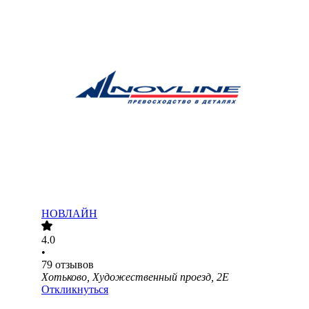
НОВЛАЙН
4.0
•
79
отзывов
Хотьково, Художественный проезд, 2Е
Откликнуться