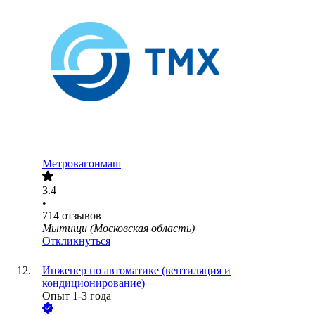
Метровагонмаш
3.4
•
714
отзывов
Мытищи (Московская область)
Откликнуться
Инженер по автоматике (вентиляция и
кондиционирование)
Опыт 1-3 года