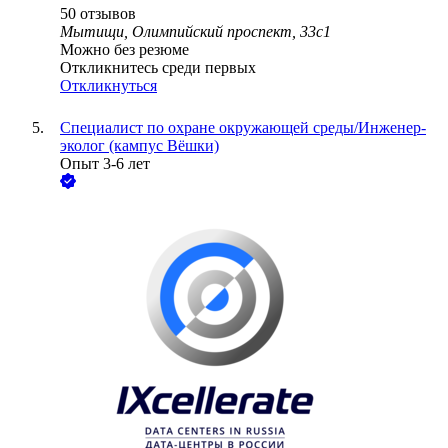
50
отзывов
Мытищи, Олимпийский проспект, 33с1
Можно без резюме
Откликнитесь среди первых
Откликнуться
Специалист по охране окружающей среды/Инженер-
эколог (кампус Вёшки)
Опыт 3-6 лет