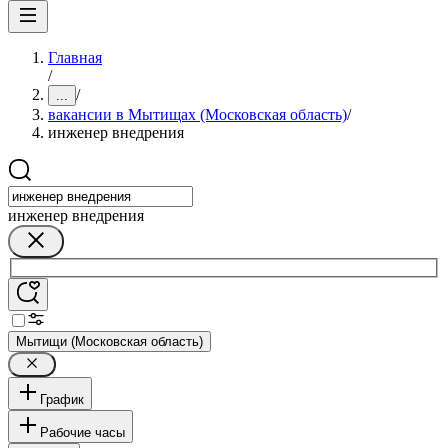
Главная
/
/
...
вакансии в Мытищах (Московская область)
/
инженер внедрения
инженер внедрения
Мытищи (Московская область)
График
Рабочие часы