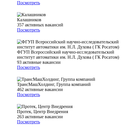
Посмотреть
Калашников
357
активных вакансий
Посмотреть
ФГУП Всероссийский научно-исследовательский
институт автоматики им. Н.Л. Духова ( ГК Росатом)
93
активные вакансии
Посмотреть
ТрансМашХолдинг, Группа компаний
462
активные вакансии
Посмотреть
Протек, Центр Внедрения
263
активные вакансии
Посмотреть