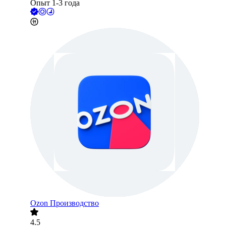
Опыт 1-3 года
Ozon Производство
4.5