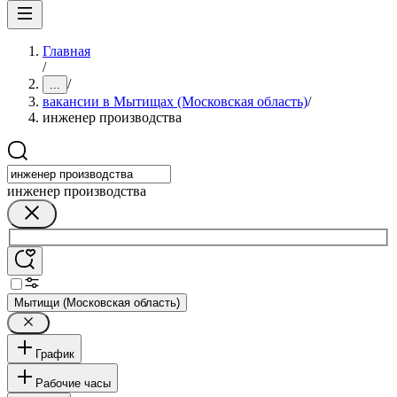
Главная
/
/
...
вакансии в Мытищах (Московская область)
/
инженер производства
инженер производства
Мытищи (Московская область)
График
Рабочие часы