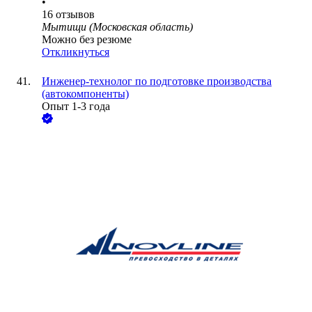
•
16
отзывов
Мытищи (Московская область)
Можно без резюме
Откликнуться
Инженер-технолог по подготовке производства
(автокомпоненты)
Опыт 1-3 года