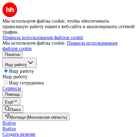
Мы используем файлы cookie, чтобы обеспечивать
правильную работу нашего веб-сайта и анализировать сетевой
трафик.
Правила использования файлов cookie
Мы используем файлы cookie.
Правила использования
файлов cookie
Понятно
Ищу работу
Ищу работу
Ищу работу
Ищу сотрудника
Сервисы
Помощь
Ещё
Поиск
Мытищи (Московская область)
Войти
Войти
Создать резюме