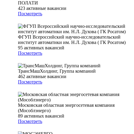
ПОЛАТИ
423
активные вакансии
Посмотреть
ФГУП Всероссийский научно-исследовательский
институт автоматики им. Н.Л. Духова ( ГК Росатом)
95
активных вакансий
Посмотреть
ТрансМашХолдинг, Группа компаний
462
активные вакансии
Посмотреть
Московская областная энергосетевая компания
(Мособлэнерго)
89
активных вакансий
Посмотреть