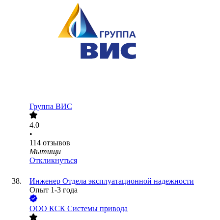
Группа ВИС
4.0
•
114
отзывов
Мытищи
Откликнуться
Инженер Отдела эксплуатационной надежности
Опыт 1-3 года
ООО
КСК Системы привода