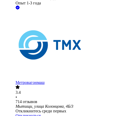
Опыт 1-3 года
Метровагонмаш
3.4
•
714
отзывов
Мытищи, улица Колонцова, 4Б/3
Откликнитесь среди первых
Откликнуться