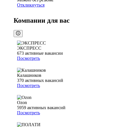
Откликнуться
Компании для вас
ЭКСПРЕСС
673
активные вакансии
Посмотреть
Калашников
370
активных вакансий
Посмотреть
Ozon
5959
активных вакансий
Посмотреть