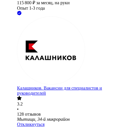
115 800
₽
за месяц,
на руки
Опыт 1-3 года
Калашников. Вакансии для специалистов и
руководителей
3.2
•
128
отзывов
Мытищи, 34-й микрорайон
Откликнуться