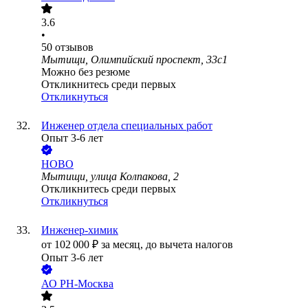
3.6
•
50
отзывов
Мытищи, Олимпийский проспект, 33с1
Можно без резюме
Откликнитесь среди первых
Откликнуться
Инженер отдела специальных работ
Опыт 3-6 лет
НОВО
Мытищи, улица Колпакова, 2
Откликнитесь среди первых
Откликнуться
Инженер-химик
от
102 000
₽
за месяц,
до вычета налогов
Опыт 3-6 лет
АО
РН-Москва