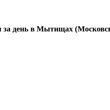
 за день в Мытищах (Московск