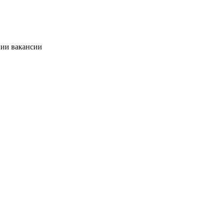
нии вакансии