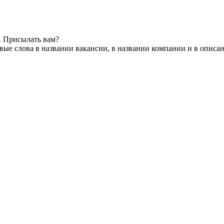
. Присылать вам?
ые слова в названии вакансии, в названии компании и в описа