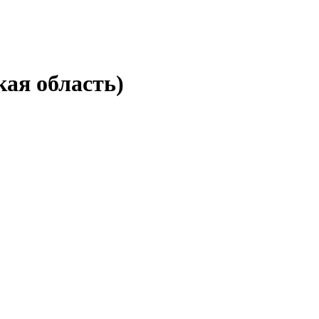
ая область)