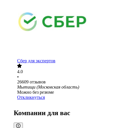
Сбер для экспертов
4.0
•
26609
отзывов
Мытищи (Московская область)
Можно без резюме
Откликнуться
Компании для вас