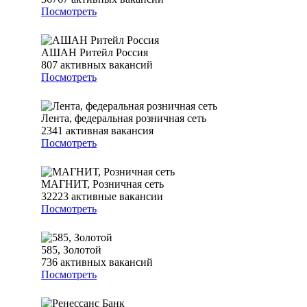
Посмотреть
АШАН Ритейл Россия
807
активных вакансий
Посмотреть
Лента, федеральная розничная сеть
2341
активная вакансия
Посмотреть
МАГНИТ, Розничная сеть
32223
активные вакансии
Посмотреть
585, Золотой
736
активных вакансий
Посмотреть