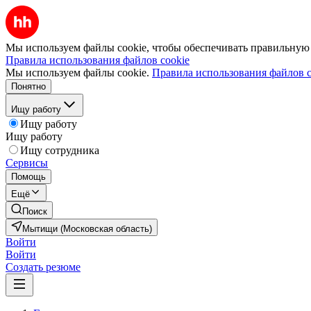
Мы используем файлы cookie, чтобы обеспечивать правильную р
Правила использования файлов cookie
Мы используем файлы cookie.
Правила использования файлов c
Понятно
Ищу работу
Ищу работу
Ищу работу
Ищу сотрудника
Сервисы
Помощь
Ещё
Поиск
Мытищи (Московская область)
Войти
Войти
Создать резюме