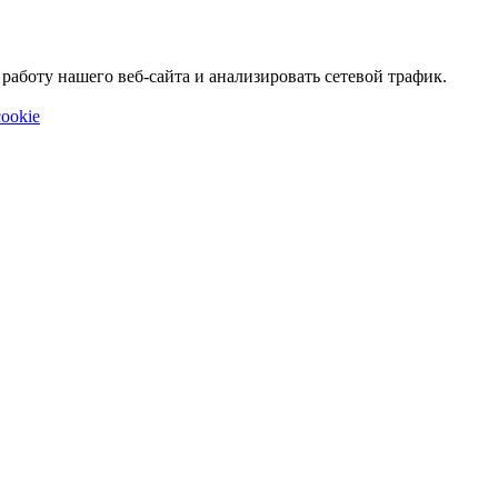
аботу нашего веб-сайта и анализировать сетевой трафик.
ookie