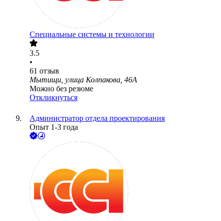
Специальные системы и технологии
3.5
•
61
отзыв
Мытищи, улица Колпакова, 46А
Можно без резюме
Откликнуться
Администратор отдела проектирования
Опыт 1-3 года