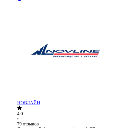
НОВЛАЙН
4.0
•
79
отзывов