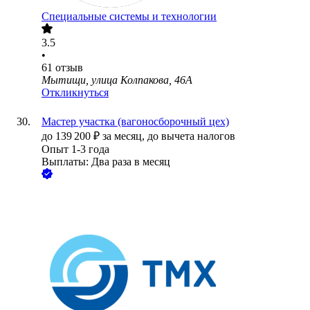
Специальные системы и технологии
3.5
•
61
отзыв
Мытищи, улица Колпакова, 46А
Откликнуться
Мастер участка (вагоносборочный цех)
до
139 200
₽
за месяц,
до вычета налогов
Опыт 1-3 года
Выплаты: Два раза в месяц