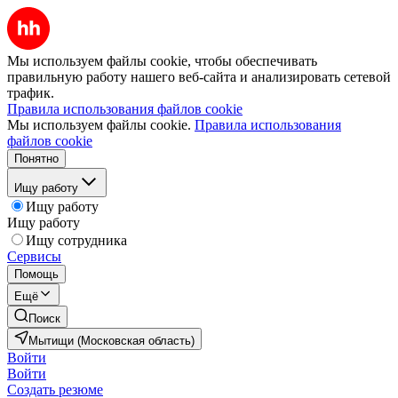
Мы используем файлы cookie, чтобы обеспечивать
правильную работу нашего веб-сайта и анализировать сетевой
трафик.
Правила использования файлов cookie
Мы используем файлы cookie.
Правила использования
файлов cookie
Понятно
Ищу работу
Ищу работу
Ищу работу
Ищу сотрудника
Сервисы
Помощь
Ещё
Поиск
Мытищи (Московская область)
Войти
Войти
Создать резюме