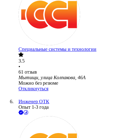
Специальные системы и технологии
3.5
•
61
отзыв
Мытищи, улица Колпакова, 46А
Можно без резюме
Откликнуться
Инженер ОТК
Опыт 1-3 года