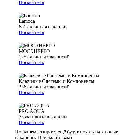
Посмотреть
Lamoda
681
активная вакансия
Посмотреть
МОСЭНЕРГО
125
активных вакансий
Посмотреть
Ключевые Системы и Компоненты
236
активных вакансий
Посмотреть
PRO AQUA
73
активные вакансии
Посмотреть
По вашему запросу ещё будут появляться новые
вакансии. Присылать вам?