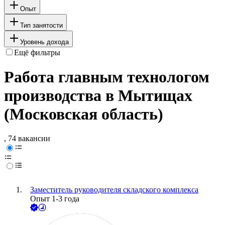
Опыт
Тип занятости
Уровень дохода
Ещё фильтры
Работа главным технологом
производства в Мытищах
(Московская область)
, 74 вакансии
Заместитель руководителя складского комплекса
Опыт 1-3 года