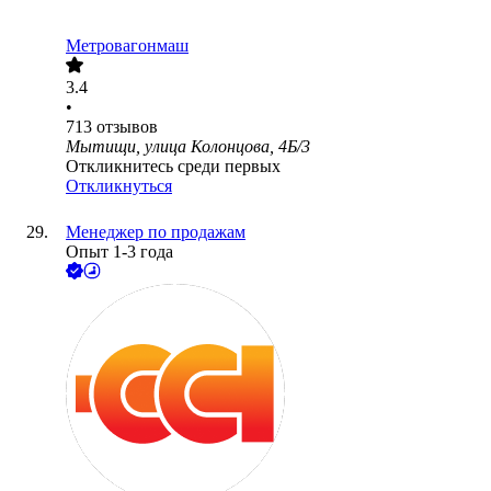
Метровагонмаш
3.4
•
713
отзывов
Мытищи, улица Колонцова, 4Б/3
Откликнитесь среди первых
Откликнуться
Менеджер по продажам
Опыт 1-3 года