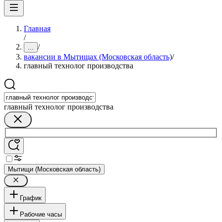
Главная
/
/
...
вакансии в Мытищах (Московская область)
/
главный технолог производства
главный технолог производства
Мытищи (Московская область)
График
Рабочие часы