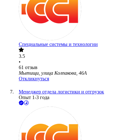
Специальные системы и технологии
3.5
•
61
отзыв
Мытищи, улица Колпакова, 46А
Откликнуться
Менеджер отдела логистики и отгрузок
Опыт 1-3 года