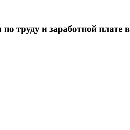
 по труду и заработной плате