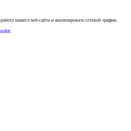
аботу нашего веб-сайта и анализировать сетевой трафик.
ookie