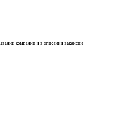
азвании компании и в описании вакансии