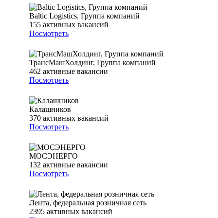
Baltic Logistics, Группа компаний
155
активных вакансий
Посмотреть
ТрансМашХолдинг, Группа компаний
462
активные вакансии
Посмотреть
Калашников
370
активных вакансий
Посмотреть
МОСЭНЕРГО
132
активные вакансии
Посмотреть
Лента, федеральная розничная сеть
2395
активных вакансий