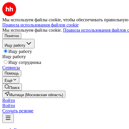
Мы используем файлы cookie, чтобы обеспечивать правильную р
Правила использования файлов cookie
Мы используем файлы cookie.
Правила использования файлов c
Понятно
Ищу работу
Ищу работу
Ищу работу
Ищу сотрудника
Сервисы
Помощь
Ещё
Поиск
Мытищи (Московская область)
Войти
Войти
Создать резюме