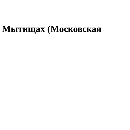
 в Мытищах (Московская