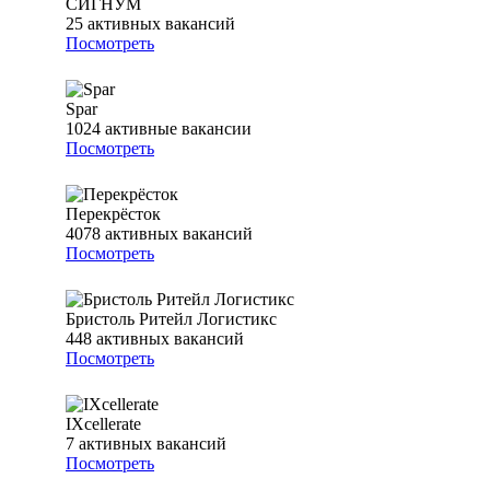
СИГНУМ
25
активных вакансий
Посмотреть
Spar
1024
активные вакансии
Посмотреть
Перекрёсток
4078
активных вакансий
Посмотреть
Бристоль Ритейл Логистикс
448
активных вакансий
Посмотреть
IXcellerate
7
активных вакансий
Посмотреть