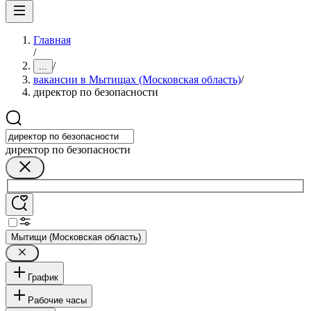
Главная
/
/
...
вакансии в Мытищах (Московская область)
/
директор по безопасности
директор по безопасности
Мытищи (Московская область)
График
Рабочие часы