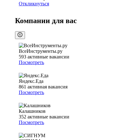
Откликнуться
Компании для вас
ВсеИнструменты.ру
593
активные вакансии
Посмотреть
Яндекс.Еда
861
активная вакансия
Посмотреть
Калашников
352
активные вакансии
Посмотреть