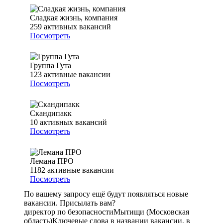
Сладкая жизнь, компания
259
активных вакансий
Посмотреть
Группа Гута
123
активные вакансии
Посмотреть
Скандипакк
10
активных вакансий
Посмотреть
Лемана ПРО
1182
активные вакансии
Посмотреть
По вашему запросу ещё будут появляться новые
вакансии. Присылать вам?
директор по безопасности
Мытищи (Московская
область)
Ключевые слова в названии вакансии, в