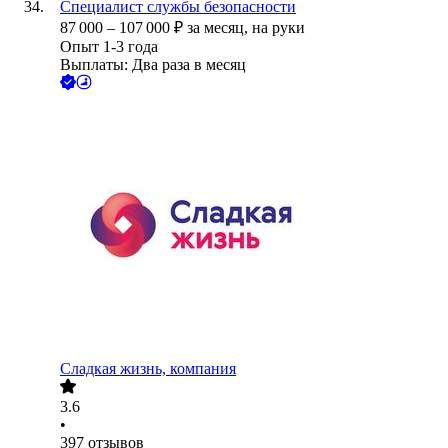
Специалист службы безопасности
87 000
–
107 000
₽
за месяц,
на руки
Опыт 1-3 года
Выплаты: Два раза в месяц
Сладкая жизнь, компания
3.6
•
397
отзывов