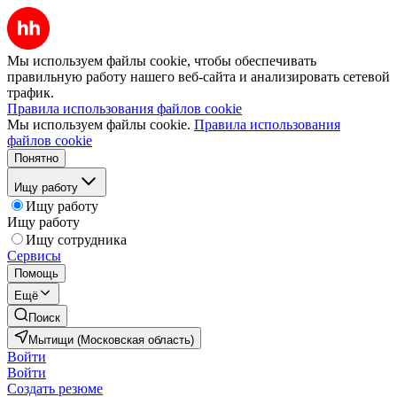
Мы используем файлы cookie, чтобы обеспечивать
правильную работу нашего веб-сайта и анализировать сетевой
трафик.
Правила использования файлов cookie
Мы используем файлы cookie.
Правила использования
файлов cookie
Понятно
Ищу работу
Ищу работу
Ищу работу
Ищу сотрудника
Сервисы
Помощь
Ещё
Поиск
Мытищи (Московская область)
Войти
Войти
Создать резюме