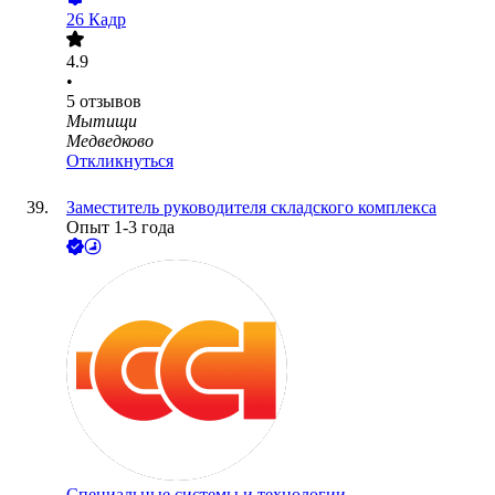
26 Кадр
4.9
•
5
отзывов
Мытищи
Медведково
Откликнуться
Заместитель руководителя складского комплекса
Опыт 1-3 года
Специальные системы и технологии