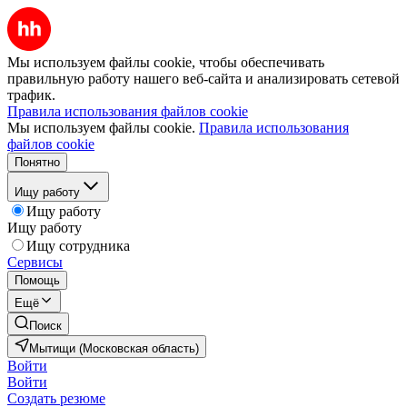
Мы используем файлы cookie, чтобы обеспечивать
правильную работу нашего веб-сайта и анализировать сетевой
трафик.
Правила использования файлов cookie
Мы используем файлы cookie.
Правила использования
файлов cookie
Понятно
Ищу работу
Ищу работу
Ищу работу
Ищу сотрудника
Сервисы
Помощь
Ещё
Поиск
Мытищи (Московская область)
Войти
Войти
Создать резюме