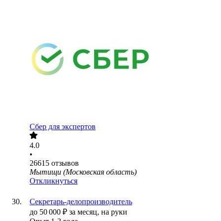
Сбер для экспертов
4.0
•
26615
отзывов
Мытищи (Московская область)
Откликнуться
Секретарь-делопроизводитель
до
50 000
₽
за месяц,
на руки