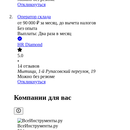
Откликнуться
Оператор склада
от
90 000
₽
за месяц,
до вычета налогов
Без опыта
Выплаты: Два раза в месяц
HR Diamond
5.0
•
14
отзывов
Мытищи, 1-й Рупасовский переулок, 19
Можно без резюме
Откликнуться
Компании для вас
ВсеИнструменты.ру