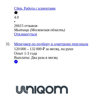
Сбер. Работа с клиентами
4.0
•
26615
отзывов
Мытищи (Московская область)
Откликнуться
Менеджер по подбору и адаптации персонала
120 000
–
132 000
₽
за месяц,
на руки
Опыт 1-3 года
Выплаты: Два раза в месяц