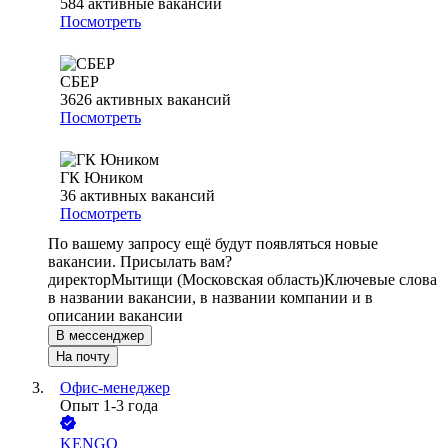
584
активные вакансии
Посмотреть
СБЕР
3626
активных вакансий
Посмотреть
ГК Юником
36
активных вакансий
Посмотреть
По вашему запросу ещё будут появляться новые
вакансии. Присылать вам?
директор
Мытищи (Московская область)
Ключевые слова
в названии вакансии, в названии компании и в
описании вакансии
В мессенджер
На почту
Офис-менеджер
Опыт 1-3 года
KENGO