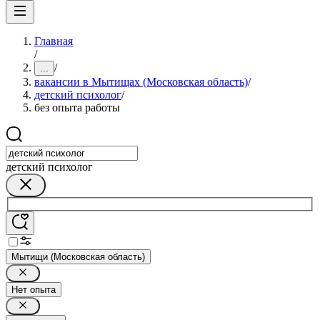
Главная
/
/
...
вакансии в Мытищах (Московская область)
/
детский психолог
/
без опыта работы
детский психолог
Мытищи (Московская область)
Нет опыта