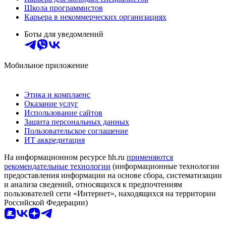
Школа программистов
Карьера в некоммерческих организациях
Боты для уведомлений
Мобильное приложение
Этика и комплаенс
Оказание услуг
Использование сайтов
Защита персональных данных
Пользовательское соглашение
ИТ аккредитация
На информационном ресурсе hh.ru
применяются
рекомендательные технологии
(информационные технологии
предоставления информации на основе сбора, систематизации
и анализа сведений, относящихся к предпочтениям
пользователей сети «Интернет», находящихся на территории
Российской Федерации)