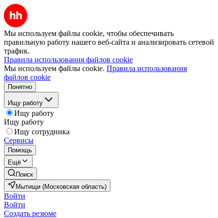
Мы используем файлы cookie, чтобы обеспечивать
правильную работу нашего веб-сайта и анализировать сетевой
трафик.
Правила использования файлов cookie
Мы используем файлы cookie.
Правила использования
файлов cookie
Понятно
Ищу работу
Ищу работу
Ищу работу
Ищу сотрудника
Сервисы
Помощь
Ещё
Поиск
Мытищи (Московская область)
Войти
Войти
Создать резюме