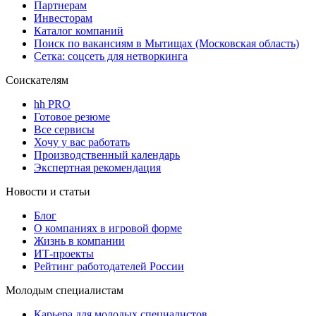
Партнерам
Инвесторам
Каталог компаний
Поиск по вакансиям в Мытищах (Московская область)
Сетка: соцсеть для нетворкинга
Соискателям
hh PRO
Готовое резюме
Все сервисы
Хочу у вас работать
Производственный календарь
Экспертная рекомендация
Новости и статьи
Блог
О компаниях в игровой форме
Жизнь в компании
ИТ-проекты
Рейтинг работодателей России
Молодым специалистам
Карьера для молодых специалистов