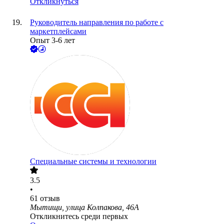
Откликнуться
Руководитель направления по работе с
маркетплейсами
Опыт 3-6 лет
Специальные системы и технологии
3.5
•
61
отзыв
Мытищи, улица Колпакова, 46А
Откликнитесь среди первых