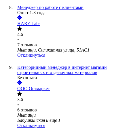
Менеджер по работе с клиентами
Опыт 1-3 года
HARZ Labs
4.6
•
7
отзывов
Мытищи, Силикатная улица, 51АС1
Откликнуться
Категорийный менеджер в интернет магазин
строительных и отделочных материалов
Без опыта
ООО
Остмаркет
3.6
•
6
отзывов
Мытищи
Бабушкинская
и еще
1
Откликнуться