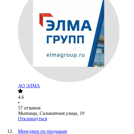
АО
ЭЛМА
4.6
•
57
отзывов
Мытищи, Силикатная улица, 19
Откликнуться
Менеджер по продажам