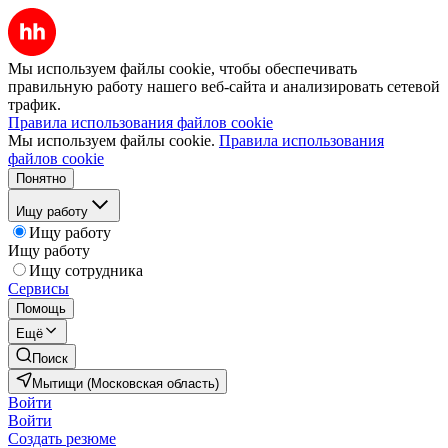
Мы используем файлы cookie, чтобы обеспечивать
правильную работу нашего веб-сайта и анализировать сетевой
трафик.
Правила использования файлов cookie
Мы используем файлы cookie.
Правила использования
файлов cookie
Понятно
Ищу работу
Ищу работу
Ищу работу
Ищу сотрудника
Сервисы
Помощь
Ещё
Поиск
Мытищи (Московская область)
Войти
Войти
Создать резюме