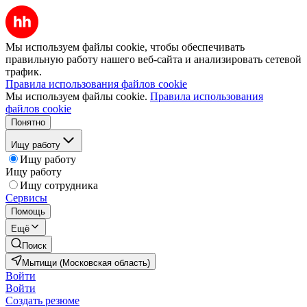
Мы используем файлы cookie, чтобы обеспечивать
правильную работу нашего веб-сайта и анализировать сетевой
трафик.
Правила использования файлов cookie
Мы используем файлы cookie.
Правила использования
файлов cookie
Понятно
Ищу работу
Ищу работу
Ищу работу
Ищу сотрудника
Сервисы
Помощь
Ещё
Поиск
Мытищи (Московская область)
Войти
Войти
Создать резюме