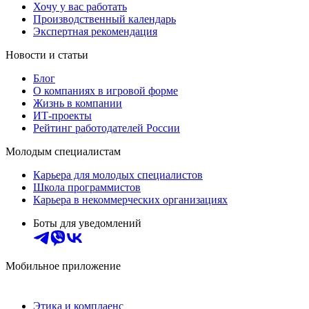
Хочу у вас работать
Производственный календарь
Экспертная рекомендация
Новости и статьи
Блог
О компаниях в игровой форме
Жизнь в компании
ИТ-проекты
Рейтинг работодателей России
Молодым специалистам
Карьера для молодых специалистов
Школа программистов
Карьера в некоммерческих организациях
Боты для уведомлений
Мобильное приложение
Этика и комплаенс