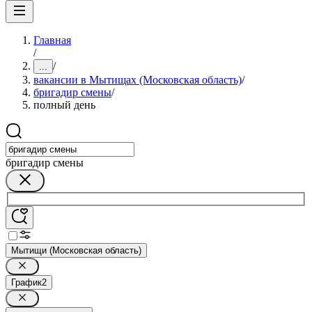
Главная
/
/
...
вакансии в Мытищах (Московская область)
/
бригадир смены
/
полный день
бригадир смены
Мытищи (Московская область)
График
2