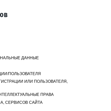
тов
СОНАЛЬНЫЕ ДАННЫЕ
ЦИИ/ПОЛЬЗОВАТЕЛЯ
ГИСТРАЦИИ ИЛИ ПОЛЬЗОВАТЕЛЯ,
ИНТЕЛЛЕКТУАЛЬНЫЕ ПРАВА
А, СЕРВИСОВ САЙТА