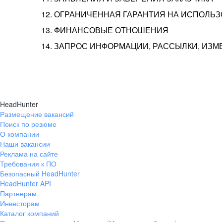
12. ОГРАНИЧЕННАЯ ГАРАНТИЯ НА ИСПОЛЬ
13. ФИНАНСОВЫЕ ОТНОШЕНИЯ
14. ЗАПРОС ИНФОРМАЦИИ, РАССЫЛКИ, ИЗ
HeadHunter
Размещение вакансий
Поиск по резюме
О компании
Наши вакансии
Реклама на сайте
Требования к ПО
Безопасный HeadHunter
HeadHunter API
Партнерам
Инвесторам
Каталог компаний