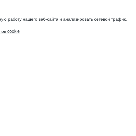
ую работу нашего веб-сайта и анализировать сетевой трафик.
ов cookie