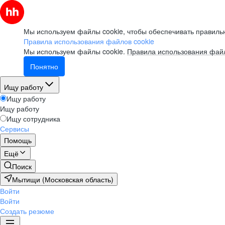
Мы используем файлы cookie, чтобы обеспечивать правильн
Правила использования файлов cookie
Мы используем файлы cookie.
Правила использования файл
Понятно
Ищу работу
Ищу работу
Ищу работу
Ищу сотрудника
Сервисы
Помощь
Ещё
Поиск
Мытищи (Московская область)
Войти
Войти
Создать резюме