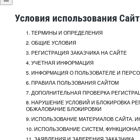
Условия использования Сай
1. ТЕРМИНЫ И ОПРЕДЕЛЕНИЯ
2. ОБЩИЕ УСЛОВИЯ
3. РЕГИСТРАЦИЯ ЗАКАЗЧИКА НА САЙТЕ
4. УЧЕТНАЯ ИНФОРМАЦИЯ
5. ИНФОРМАЦИЯ О ПОЛЬЗОВАТЕЛЕ И ПЕР
6. ПРАВИЛА ПОЛЬЗОВАНИЯ САЙТОМ
7. ДОПОЛНИТЕЛЬНАЯ ПРОВЕРКА РЕГИСТРА
8. НАРУШЕНИЕ УСЛОВИЙ И БЛОКИРОВКА РЕ
ОБЖАЛОВАНИЕ БЛОКИРОВКИ
9. ИСПОЛЬЗОВАНИЕ МАТЕРИАЛОВ САЙТА. 
10. ИСПОЛЬЗОВАНИЕ СИСТЕМ, ФУНКЦИОНАЛ
11. ЗАЯВЛЕНИЯ И ЗАВЕРЕНИЯ ЗАКАЗЧИКА