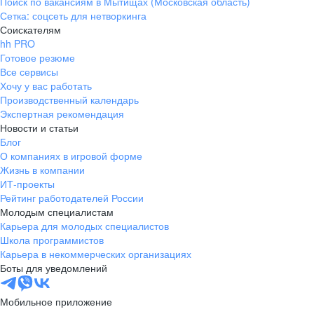
Поиск по вакансиям в Мытищах (Московская область)
Сетка: соцсеть для нетворкинга
Соискателям
hh PRO
Готовое резюме
Все сервисы
Хочу у вас работать
Производственный календарь
Экспертная рекомендация
Новости и статьи
Блог
О компаниях в игровой форме
Жизнь в компании
ИТ-проекты
Рейтинг работодателей России
Молодым специалистам
Карьера для молодых специалистов
Школа программистов
Карьера в некоммерческих организациях
Боты для уведомлений
Мобильное приложение