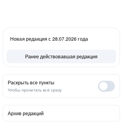
Новая редакция с 28.07.2026 года
Ранее действовавшая редакция
Раскрыть все пункты
Чтобы прочитать всё сразу
Архив редакций