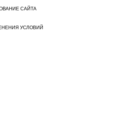
ЗОВАНИЕ САЙТА
МЕНЕНИЯ УСЛОВИЙ