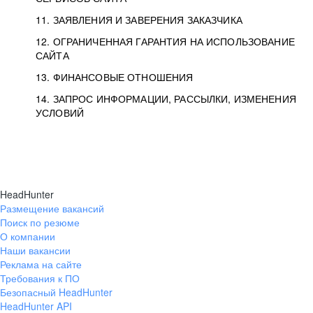
11. ЗАЯВЛЕНИЯ И ЗАВЕРЕНИЯ ЗАКАЗЧИКА
12. ОГРАНИЧЕННАЯ ГАРАНТИЯ НА ИСПОЛЬЗОВАНИЕ
САЙТА
13. ФИНАНСОВЫЕ ОТНОШЕНИЯ
14. ЗАПРОС ИНФОРМАЦИИ, РАССЫЛКИ, ИЗМЕНЕНИЯ
УСЛОВИЙ
HeadHunter
Размещение вакансий
Поиск по резюме
О компании
Наши вакансии
Реклама на сайте
Требования к ПО
Безопасный HeadHunter
HeadHunter API