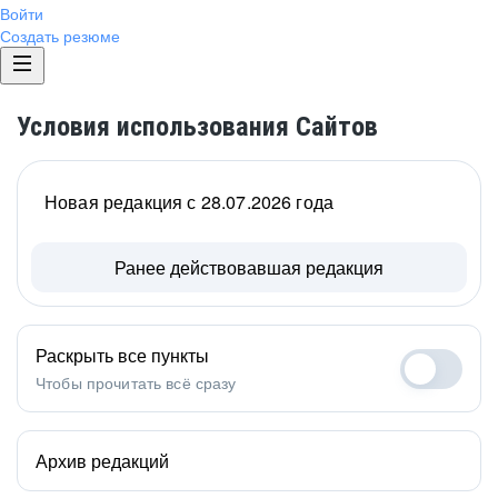
Войти
Создать резюме
Условия использования Сайтов
Новая редакция с 28.07.2026 года
Ранее действовавшая редакция
Раскрыть все пункты
Чтобы прочитать всё сразу
Архив редакций