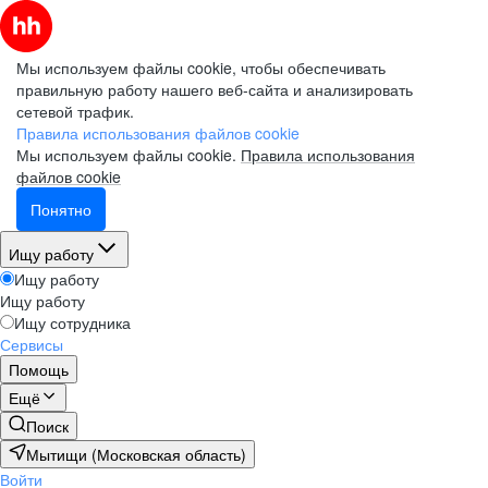
Мы используем файлы cookie, чтобы обеспечивать
правильную работу нашего веб-сайта и анализировать
сетевой трафик.
Правила использования файлов cookie
Мы используем файлы cookie.
Правила использования
файлов cookie
Понятно
Ищу работу
Ищу работу
Ищу работу
Ищу сотрудника
Сервисы
Помощь
Ещё
Поиск
Мытищи (Московская область)
Войти