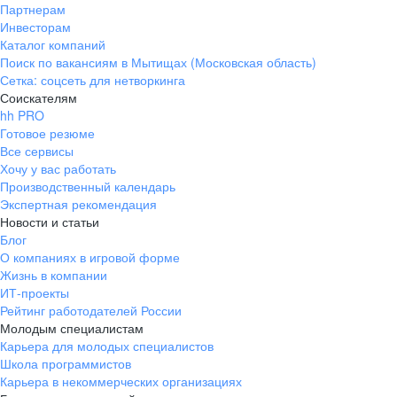
Партнерам
Инвесторам
Каталог компаний
Поиск по вакансиям в Мытищах (Московская область)
Сетка: соцсеть для нетворкинга
Соискателям
hh PRO
Готовое резюме
Все сервисы
Хочу у вас работать
Производственный календарь
Экспертная рекомендация
Новости и статьи
Блог
О компаниях в игровой форме
Жизнь в компании
ИТ-проекты
Рейтинг работодателей России
Молодым специалистам
Карьера для молодых специалистов
Школа программистов
Карьера в некоммерческих организациях