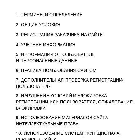
1. ТЕРМИНЫ И ОПРЕДЕЛЕНИЯ
2. ОБЩИЕ УСЛОВИЯ
3. РЕГИСТРАЦИЯ ЗАКАЗЧИКА НА САЙТЕ
4. УЧЕТНАЯ ИНФОРМАЦИЯ
5. ИНФОРМАЦИЯ О ПОЛЬЗОВАТЕЛЕ
И ПЕРСОНАЛЬНЫЕ ДАННЫЕ
6. ПРАВИЛА ПОЛЬЗОВАНИЯ САЙТОМ
7. ДОПОЛНИТЕЛЬНАЯ ПРОВЕРКА РЕГИСТРАЦИИ/
ПОЛЬЗОВАТЕЛЯ
8. НАРУШЕНИЕ УСЛОВИЙ И БЛОКИРОВКА
РЕГИСТРАЦИИ ИЛИ ПОЛЬЗОВАТЕЛЯ, ОБЖАЛОВАНИЕ
БЛОКИРОВКИ
9. ИСПОЛЬЗОВАНИЕ МАТЕРИАЛОВ САЙТА.
ИНТЕЛЛЕКТУАЛЬНЫЕ ПРАВА
10. ИСПОЛЬЗОВАНИЕ СИСТЕМ, ФУНКЦИОНАЛА,
СЕРВИСОВ САЙТА