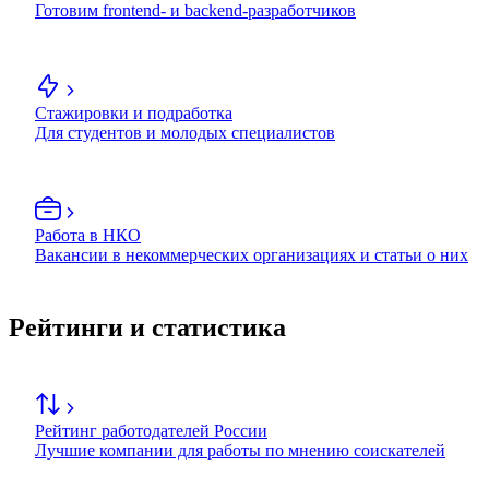
Готовим frontend- и backend-разработчиков
Стажировки и подработка
Для студентов и молодых специалистов
Работа в НКО
Вакансии в некоммерческих организациях и статьи о них
Рейтинги и статистика
Рейтинг работодателей России
Лучшие компании для работы по мнению соискателей