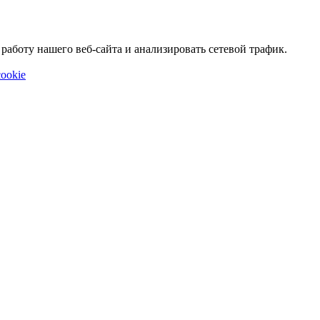
аботу нашего веб-сайта и анализировать сетевой трафик.
ookie