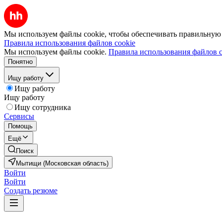
Мы используем файлы cookie, чтобы обеспечивать правильную р
Правила использования файлов cookie
Мы используем файлы cookie.
Правила использования файлов c
Понятно
Ищу работу
Ищу работу
Ищу работу
Ищу сотрудника
Сервисы
Помощь
Ещё
Поиск
Мытищи (Московская область)
Войти
Войти
Создать резюме