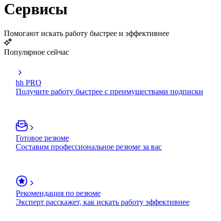
Сервисы
Помогают искать работу быстрее и эффективнее
Популярное сейчас
hh PRO
Получите работу быстрее с преимуществами подписки
Готовое резюме
Составим профессиональное резюме за вас
Рекомендация по резюме
Эксперт расскажет, как искать работу эффективнее