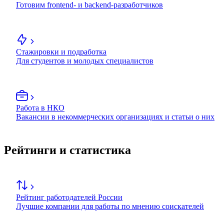
Готовим frontend- и backend-разработчиков
Стажировки и подработка
Для студентов и молодых специалистов
Работа в НКО
Вакансии в некоммерческих организациях и статьи о них
Рейтинги и статистика
Рейтинг работодателей России
Лучшие компании для работы по мнению соискателей