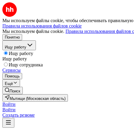
Мы используем файлы cookie, чтобы обеспечивать правильную р
Правила использования файлов cookie
Мы используем файлы cookie.
Правила использования файлов c
Понятно
Ищу работу
Ищу работу
Ищу работу
Ищу сотрудника
Сервисы
Помощь
Ещё
Поиск
Мытищи (Московская область)
Войти
Войти
Создать резюме