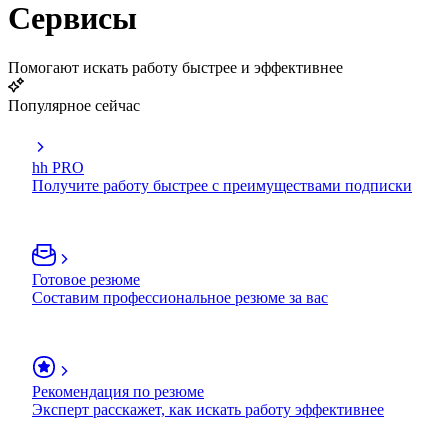
Сервисы
Помогают искать работу быстрее и эффективнее
Популярное сейчас
hh PRO
Получите работу быстрее с преимуществами подписки
Готовое резюме
Составим профессиональное резюме за вас
Рекомендация по резюме
Эксперт расскажет, как искать работу эффективнее