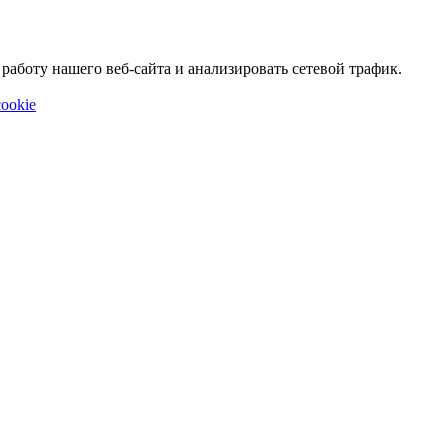
аботу нашего веб-сайта и анализировать сетевой трафик.
ookie